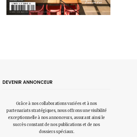
DEVENIR ANNONCEUR
Grâce à nos collaborations variées et à nos
partenariats stratégiques, nous offrons une visibilité
exceptionnelle à nos annonceurs, assurant ainsi le
succès constant de nos publications et de nos
dossiers spéciaux.