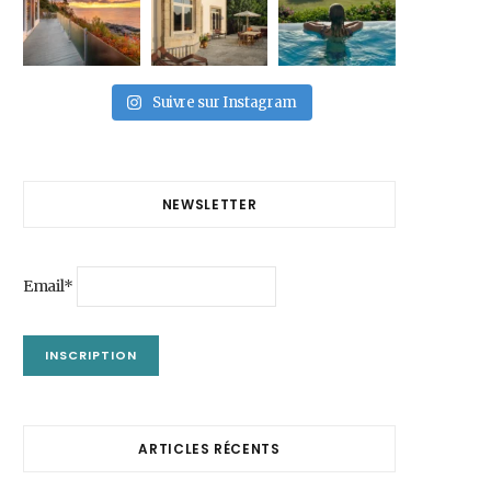
Suivre sur Instagram
NEWSLETTER
Email*
ARTICLES RÉCENTS