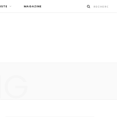
ISTE
MAGAZINE
NG