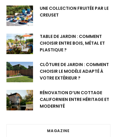
UNE COLLECTION FRUITÉE PAR LE
CREUSET
TABLE DE JARDIN : COMMENT
CHOISIR ENTRE BOIS, MÉTAL ET
PLASTIQUE ?
CLÔTURE DE JARDIN : COMMENT
CHOISIR LE MODÈLE ADAPTÉ À
VOTRE EXTÉRIEUR ?
RÉNOVATION D’UN COTTAGE
CALIFORNIEN ENTRE HÉRITAGE ET
MODERNITÉ
MAGAZINE