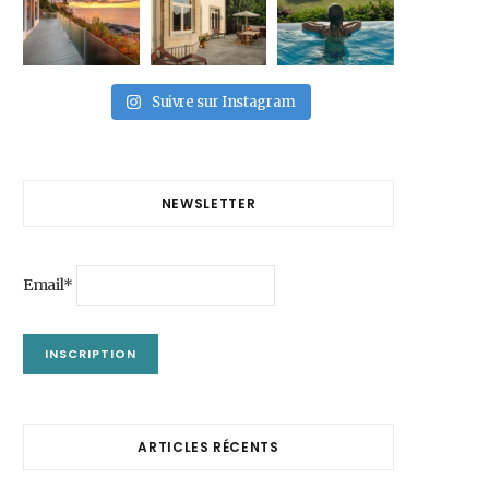
Suivre sur Instagram
NEWSLETTER
Email*
ARTICLES RÉCENTS