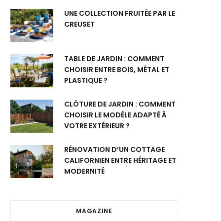
UNE COLLECTION FRUITÉE PAR LE
CREUSET
TABLE DE JARDIN : COMMENT
CHOISIR ENTRE BOIS, MÉTAL ET
PLASTIQUE ?
CLÔTURE DE JARDIN : COMMENT
CHOISIR LE MODÈLE ADAPTÉ À
VOTRE EXTÉRIEUR ?
RÉNOVATION D’UN COTTAGE
CALIFORNIEN ENTRE HÉRITAGE ET
MODERNITÉ
MAGAZINE