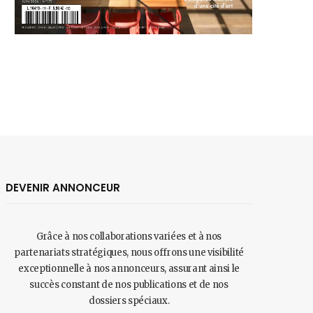
DEVENIR ANNONCEUR
Grâce à nos collaborations variées et à nos
partenariats stratégiques, nous offrons une visibilité
exceptionnelle à nos annonceurs, assurant ainsi le
succès constant de nos publications et de nos
dossiers spéciaux.