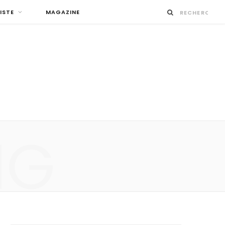
ISTE
MAGAZINE
NG