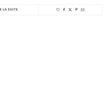
E LA SUITE