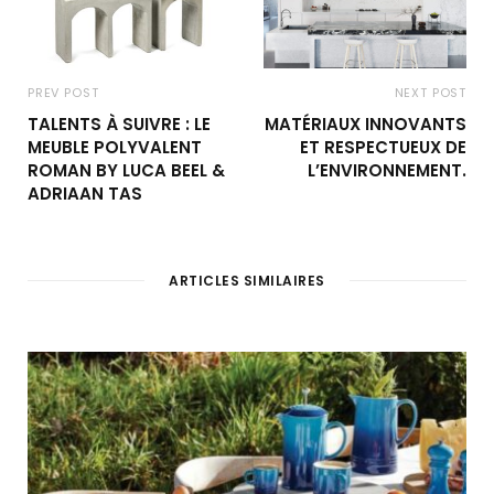
PREV POST
NEXT POST
TALENTS À SUIVRE : LE
MATÉRIAUX INNOVANTS
MEUBLE POLYVALENT
ET RESPECTUEUX DE
ROMAN BY LUCA BEEL &
L’ENVIRONNEMENT.
ADRIAAN TAS
ARTICLES SIMILAIRES