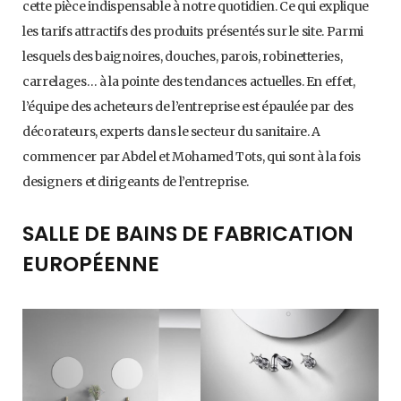
cette pièce indispensable à notre quotidien. Ce qui explique
les tarifs attractifs des produits présentés sur le site. Parmi
lesquels des baignoires, douches, parois, robinetteries,
carrelages… à la pointe des tendances actuelles. En effet,
l’équipe des acheteurs de l’entreprise est épaulée par des
décorateurs, experts dans le secteur du sanitaire. A
commencer par Abdel et Mohamed Tots, qui sont à la fois
designers et dirigeants de l’entreprise.
SALLE DE BAINS DE FABRICATION
EUROPÉENNE