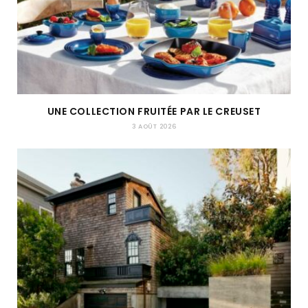
UNE COLLECTION FRUITÉE PAR LE CREUSET
3 AOÛT 2026