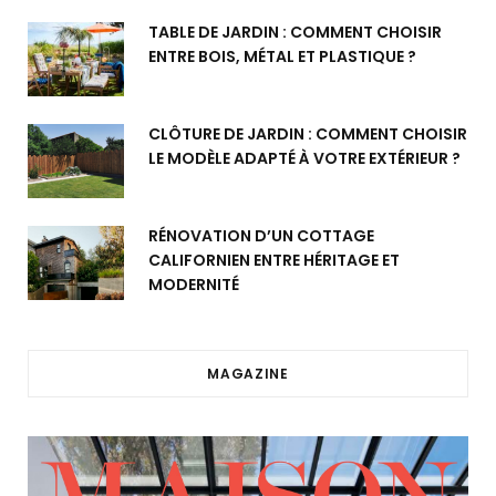
TABLE DE JARDIN : COMMENT CHOISIR
ENTRE BOIS, MÉTAL ET PLASTIQUE ?
CLÔTURE DE JARDIN : COMMENT CHOISIR
LE MODÈLE ADAPTÉ À VOTRE EXTÉRIEUR ?
RÉNOVATION D’UN COTTAGE
CALIFORNIEN ENTRE HÉRITAGE ET
MODERNITÉ
MAGAZINE