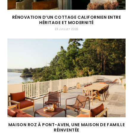
RÉNOVATION D’UN COTTAGE CALIFORNIEN ENTRE
HÉRITAGE ET MODERNITÉ
23 JUILLET 2026
MAISON ROZ À PONT-AVEN, UNE MAISON DE FAMILLE
RÉINVENTÉE