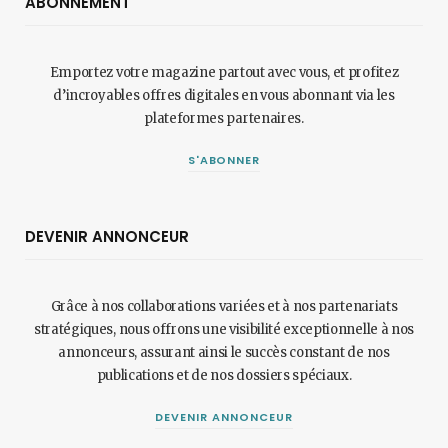
ABONNEMENT
Emportez votre magazine partout avec vous, et profitez
d’incroyables offres digitales en vous abonnant via les
plateformes partenaires.
S'ABONNER
DEVENIR ANNONCEUR
Grâce à nos collaborations variées et à nos partenariats
stratégiques, nous offrons une visibilité exceptionnelle à nos
annonceurs, assurant ainsi le succès constant de nos
publications et de nos dossiers spéciaux.
DEVENIR ANNONCEUR