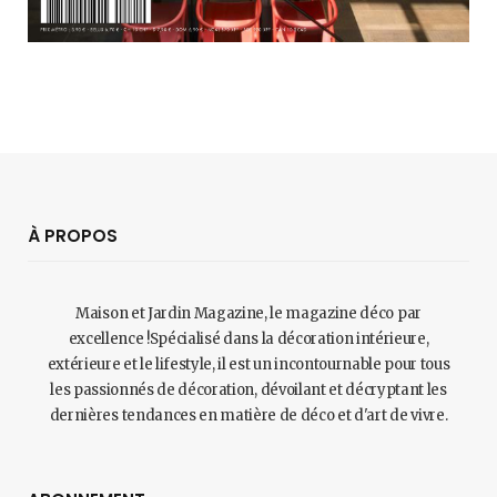
À PROPOS
Maison et Jardin Magazine, le magazine déco par
excellence !Spécialisé dans la décoration intérieure,
extérieure et le lifestyle, il est un incontournable pour tous
les passionnés de décoration, dévoilant et décryptant les
dernières tendances en matière de déco et d'art de vivre.