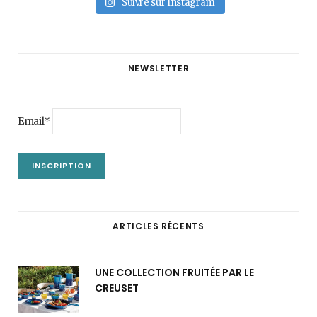
Suivre sur Instagram
NEWSLETTER
Email*
ARTICLES RÉCENTS
UNE COLLECTION FRUITÉE PAR LE
CREUSET