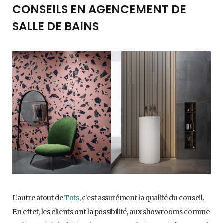
CONSEILS EN AGENCEMENT DE
SALLE DE BAINS
L’autre atout de
Tots
, c’est assurément la qualité du conseil.
En effet, les clients ont la possibilité, aux showrooms comme