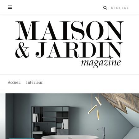
Accueil
Intérieur