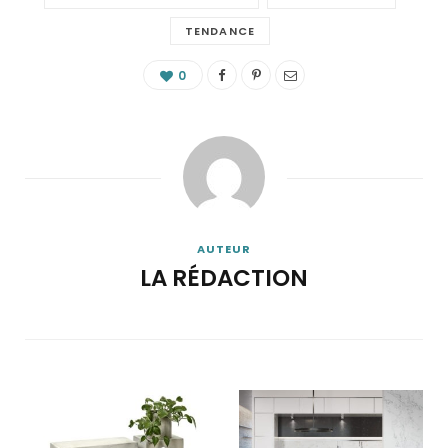
TENDANCE
0
AUTEUR
LA RÉDACTION