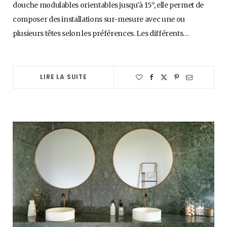
douche modulables orientables jusqu’à 15°, elle permet de
composer des installations sur-mesure avec une ou
plusieurs têtes selon les préférences. Les différents…
LIRE LA SUITE