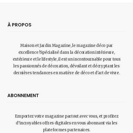
À PROPOS
Maison et Jardin Magazine, le magazine déco par
excellence !Spécialisé dans la décoration intérieure,
extérieure et le lifestyle, il est un incontournable pour tous
les passionnés de décoration, dévoilant et décryptant les
dernières tendances en matière de déco et d'art de vivre.
ABONNEMENT
Emportez votre magazine partout avec vous, et profitez
d’incroyables offres digitales en vous abonnant via les
plateformes partenaires.