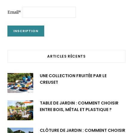
Email*
ARTICLES RÉCENTS
UNE COLLECTION FRUITÉE PAR LE
CREUSET
TABLE DE JARDIN : COMMENT CHOISIR
ENTRE BOIS, MÉTAL ET PLASTIQUE ?
CLÔTURE DE JARDIN : COMMENT CHOISIR