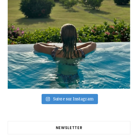
Suivre sur Instagram
NEWSLETTER