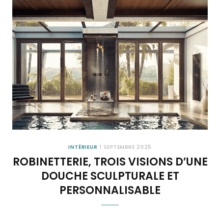
INTÉRIEUR
1 SEPTEMBRE 2025
ROBINETTERIE, TROIS VISIONS D’UNE
DOUCHE SCULPTURALE ET
PERSONNALISABLE