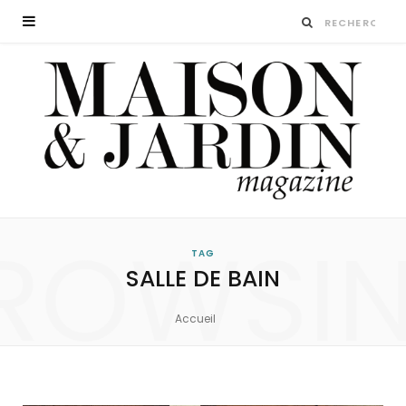
ROWSI
TAG
SALLE DE BAIN
Accueil