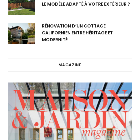
LE MODÈLE ADAPTÉ À VOTRE EXTÉRIEUR ?
RÉNOVATION D’UN COTTAGE
CALIFORNIEN ENTRE HÉRITAGE ET
MODERNITÉ
MAGAZINE