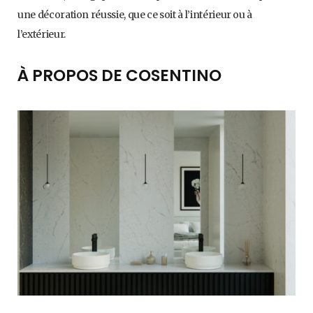
une décoration réussie, que ce soit à l’intérieur ou à
l’extérieur.
À PROPOS DE COSENTINO