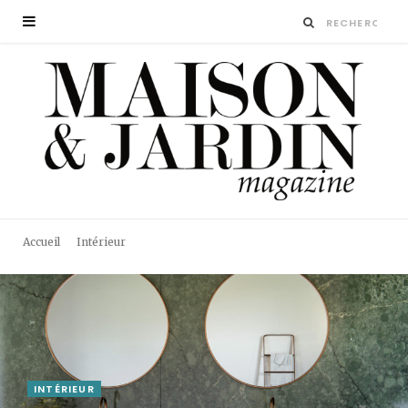
Accueil
Intérieur
INTÉRIEUR