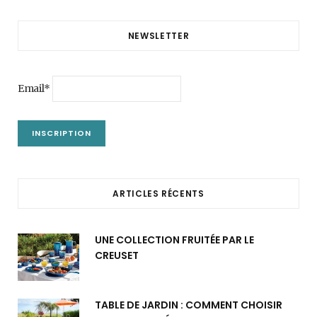
NEWSLETTER
Email*
ARTICLES RÉCENTS
UNE COLLECTION FRUITÉE PAR LE
CREUSET
TABLE DE JARDIN : COMMENT CHOISIR