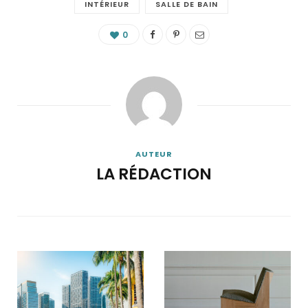
INTÉRIEUR
SALLE DE BAIN
0
AUTEUR
LA RÉDACTION