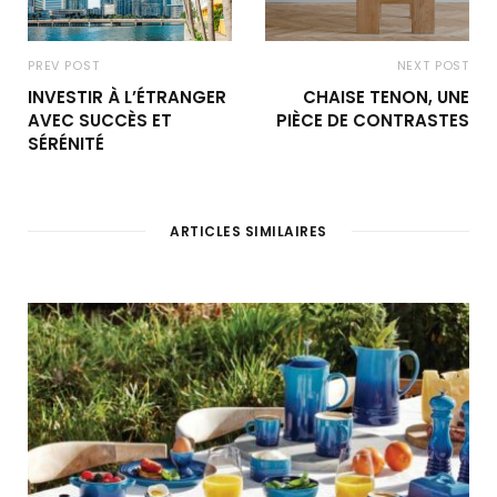
PREV POST
NEXT POST
INVESTIR À L’ÉTRANGER
CHAISE TENON, UNE
AVEC SUCCÈS ET
PIÈCE DE CONTRASTES
SÉRÉNITÉ
ARTICLES SIMILAIRES