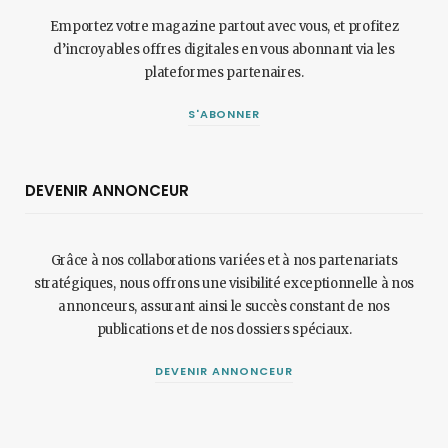
Emportez votre magazine partout avec vous, et profitez
d’incroyables offres digitales en vous abonnant via les
plateformes partenaires.
S'ABONNER
DEVENIR ANNONCEUR
Grâce à nos collaborations variées et à nos partenariats
stratégiques, nous offrons une visibilité exceptionnelle à nos
annonceurs, assurant ainsi le succès constant de nos
publications et de nos dossiers spéciaux.
DEVENIR ANNONCEUR