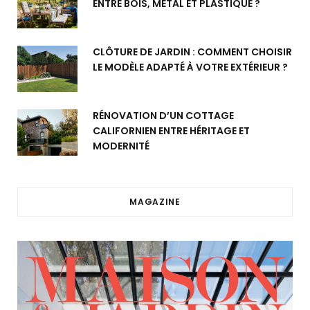
ENTRE BOIS, MÉTAL ET PLASTIQUE ?
CLÔTURE DE JARDIN : COMMENT CHOISIR
LE MODÈLE ADAPTÉ À VOTRE EXTÉRIEUR ?
RÉNOVATION D’UN COTTAGE
CALIFORNIEN ENTRE HÉRITAGE ET
MODERNITÉ
MAGAZINE