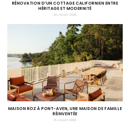
RÉNOVATION D’UN COTTAGE CALIFORNIEN ENTRE
HÉRITAGE ET MODERNITÉ
23 JUILLET 2026
MAISON ROZ À PONT-AVEN, UNE MAISON DE FAMILLE
RÉINVENTÉE
15 JUILLET 2026