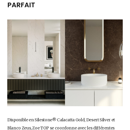
PARFAIT
Disponible en Silestone® Calacatta Gold, Desert Silver et
Blanco Zeus, Zoe TOP se coordonne avec les différentes