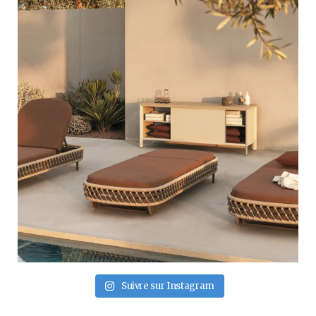
Suivre sur Instagram