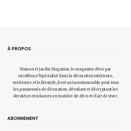
À PROPOS
Maison et Jardin Magazine, le magazine déco par
excellence !Spécialisé dans la décoration intérieure,
extérieure et le lifestyle, il est un incontournable pour tous
les passionnés de décoration, dévoilant et décryptant les
dernières tendances en matière de déco et d'art de vivre.
ABONNEMENT