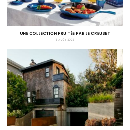
UNE COLLECTION FRUITÉE PAR LE CREUSET
3 AOÛT 2026