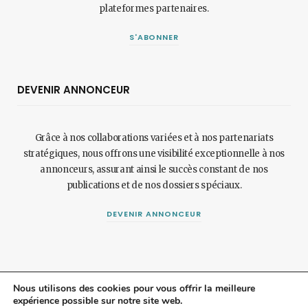
plateformes partenaires.
S'ABONNER
DEVENIR ANNONCEUR
Grâce à nos collaborations variées et à nos partenariats
stratégiques, nous offrons une visibilité exceptionnelle à nos
annonceurs, assurant ainsi le succès constant de nos
publications et de nos dossiers spéciaux.
DEVENIR ANNONCEUR
Nous utilisons des cookies pour vous offrir la meilleure
expérience possible sur notre site web.