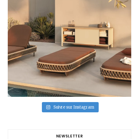
Suivre sur Instagram
NEWSLETTER