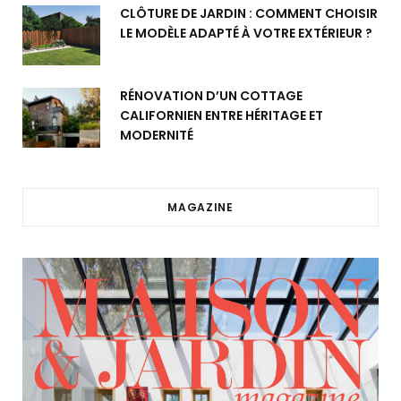
CLÔTURE DE JARDIN : COMMENT CHOISIR
LE MODÈLE ADAPTÉ À VOTRE EXTÉRIEUR ?
RÉNOVATION D’UN COTTAGE
CALIFORNIEN ENTRE HÉRITAGE ET
MODERNITÉ
MAGAZINE