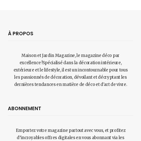
À PROPOS
Maison et Jardin Magazine, le magazine déco par
excellence !Spécialisé dans la décoration intérieure,
extérieure et le lifestyle, il est un incontournable pour tous
les passionnés de décoration, dévoilant et décryptant les
dernières tendances en matière de déco et d'art de vivre.
ABONNEMENT
Emportez votre magazine partout avec vous, et profitez
d’incroyables offres digitales en vous abonnant via les