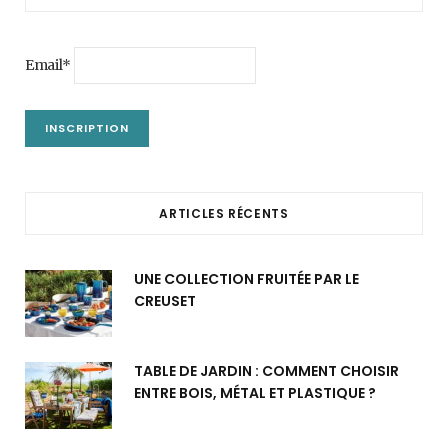
Email*
ARTICLES RÉCENTS
UNE COLLECTION FRUITÉE PAR LE
CREUSET
TABLE DE JARDIN : COMMENT CHOISIR
ENTRE BOIS, MÉTAL ET PLASTIQUE ?