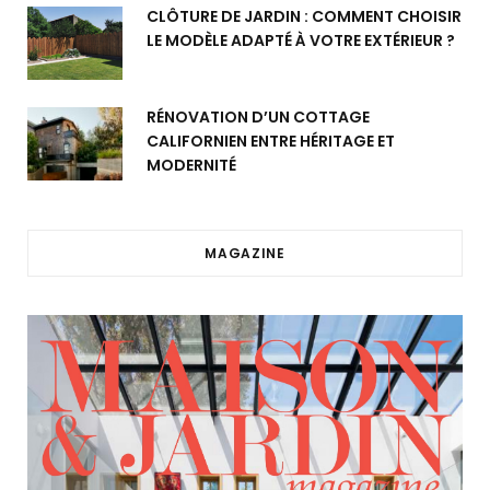
CLÔTURE DE JARDIN : COMMENT CHOISIR
LE MODÈLE ADAPTÉ À VOTRE EXTÉRIEUR ?
RÉNOVATION D’UN COTTAGE
CALIFORNIEN ENTRE HÉRITAGE ET
MODERNITÉ
MAGAZINE