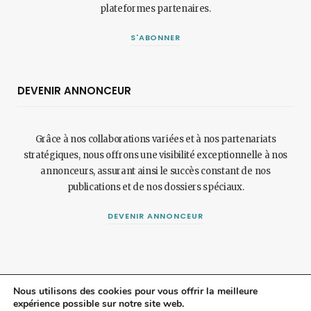
plateformes partenaires.
S'ABONNER
DEVENIR ANNONCEUR
Grâce à nos collaborations variées et à nos partenariats
stratégiques, nous offrons une visibilité exceptionnelle à nos
annonceurs, assurant ainsi le succès constant de nos
publications et de nos dossiers spéciaux.
DEVENIR ANNONCEUR
Nous utilisons des cookies pour vous offrir la meilleure
expérience possible sur notre site web.