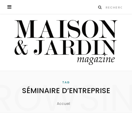
ROWSI
TAG
SÉMINAIRE D’ENTREPRISE
Accueil