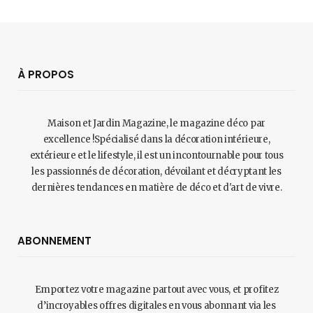
À PROPOS
Maison et Jardin Magazine, le magazine déco par
excellence !Spécialisé dans la décoration intérieure,
extérieure et le lifestyle, il est un incontournable pour tous
les passionnés de décoration, dévoilant et décryptant les
dernières tendances en matière de déco et d'art de vivre.
ABONNEMENT
Emportez votre magazine partout avec vous, et profitez
d’incroyables offres digitales en vous abonnant via les