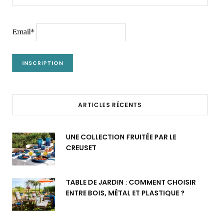
Email*
ARTICLES RÉCENTS
UNE COLLECTION FRUITÉE PAR LE
CREUSET
TABLE DE JARDIN : COMMENT CHOISIR
ENTRE BOIS, MÉTAL ET PLASTIQUE ?