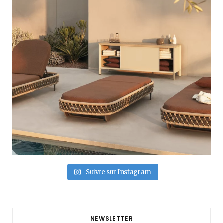
Suivre sur Instagram
NEWSLETTER