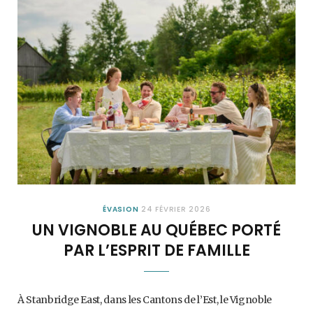
ÉVASION
24 FÉVRIER 2026
UN VIGNOBLE AU QUÉBEC PORTÉ
PAR L’ESPRIT DE FAMILLE
À Stanbridge East, dans les Cantons de l’Est, le Vignoble