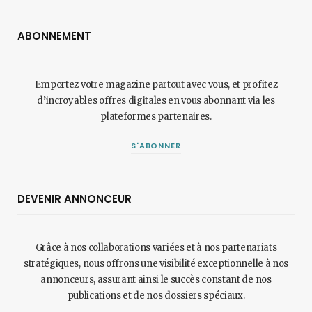
ABONNEMENT
Emportez votre magazine partout avec vous, et profitez
d’incroyables offres digitales en vous abonnant via les
plateformes partenaires.
S'ABONNER
DEVENIR ANNONCEUR
Grâce à nos collaborations variées et à nos partenariats
stratégiques, nous offrons une visibilité exceptionnelle à nos
annonceurs, assurant ainsi le succès constant de nos
publications et de nos dossiers spéciaux.