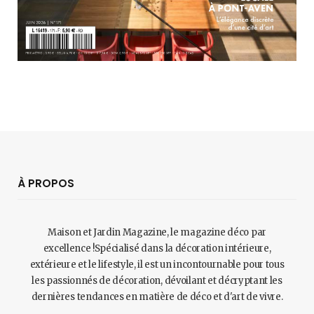
À PROPOS
Maison et Jardin Magazine, le magazine déco par
excellence !Spécialisé dans la décoration intérieure,
extérieure et le lifestyle, il est un incontournable pour tous
les passionnés de décoration, dévoilant et décryptant les
dernières tendances en matière de déco et d'art de vivre.