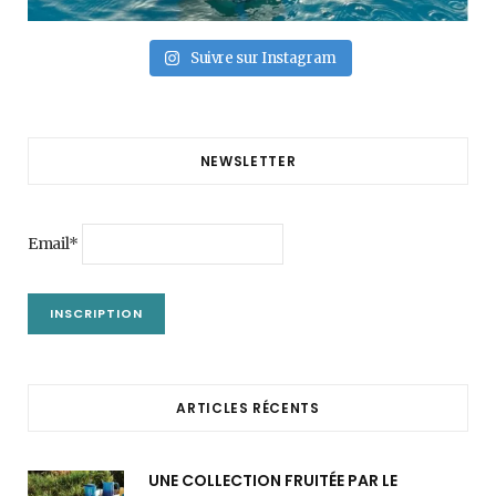
Suivre sur Instagram
NEWSLETTER
Email*
ARTICLES RÉCENTS
UNE COLLECTION FRUITÉE PAR LE