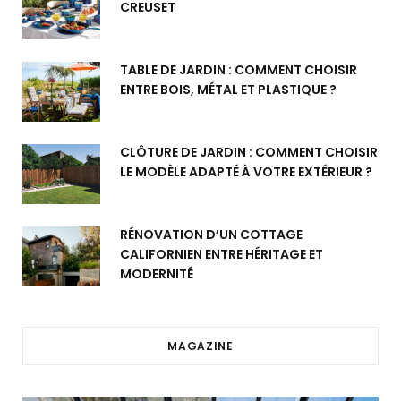
CREUSET
TABLE DE JARDIN : COMMENT CHOISIR
ENTRE BOIS, MÉTAL ET PLASTIQUE ?
CLÔTURE DE JARDIN : COMMENT CHOISIR
LE MODÈLE ADAPTÉ À VOTRE EXTÉRIEUR ?
RÉNOVATION D’UN COTTAGE
CALIFORNIEN ENTRE HÉRITAGE ET
MODERNITÉ
MAGAZINE