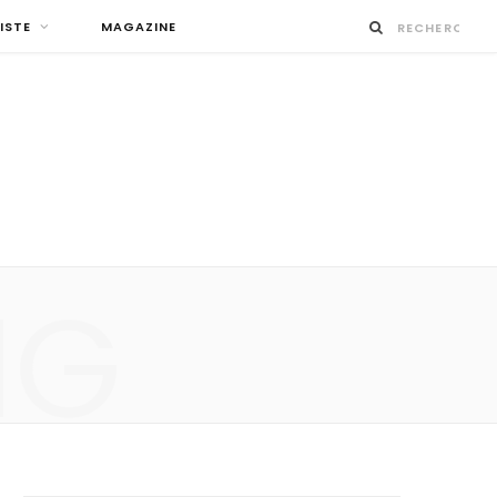
ISTE
MAGAZINE
NG