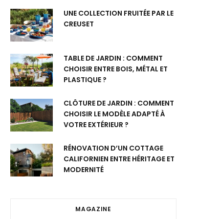
UNE COLLECTION FRUITÉE PAR LE
CREUSET
TABLE DE JARDIN : COMMENT
CHOISIR ENTRE BOIS, MÉTAL ET
PLASTIQUE ?
CLÔTURE DE JARDIN : COMMENT
CHOISIR LE MODÈLE ADAPTÉ À
VOTRE EXTÉRIEUR ?
RÉNOVATION D’UN COTTAGE
CALIFORNIEN ENTRE HÉRITAGE ET
MODERNITÉ
MAGAZINE