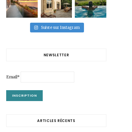
Suivre sur Instagram
NEWSLETTER
Email*
ARTICLES RÉCENTS