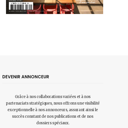
DEVENIR ANNONCEUR
Grâce à nos collaborations variées et à nos
partenariats stratégiques, nous offrons une visibilité
exceptionnelle à nos annonceurs, assurant ainsi le
succès constant de nos publications et de nos
dossiers spéciaux.