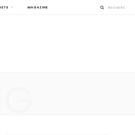
ISTE
MAGAZINE
NG