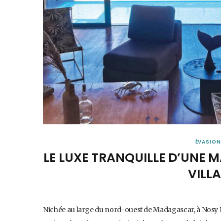
ÉVASION
LE LUXE TRANQUILLE D’UNE
VILL
Nichée au large du nord-ouest de Madagascar, à Nosy Be