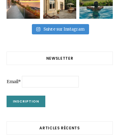
Suivre sur Instagram
NEWSLETTER
Email*
ARTICLES RÉCENTS