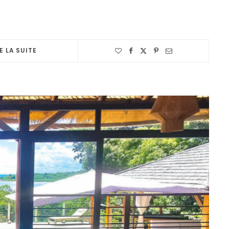
E LA SUITE