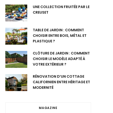
UNE COLLECTION FRUITÉE PAR LE
CREUSET
TABLE DE JARDIN : COMMENT
CHOISIR ENTRE BOIS, MÉTAL ET
PLASTIQUE ?
CLÔTURE DE JARDIN : COMMENT
CHOISIR LE MODÈLE ADAPTÉ À
VOTRE EXTÉRIEUR ?
RÉNOVATION D’UN COTTAGE
CALIFORNIEN ENTRE HÉRITAGE ET
MODERNITÉ
MAGAZINE