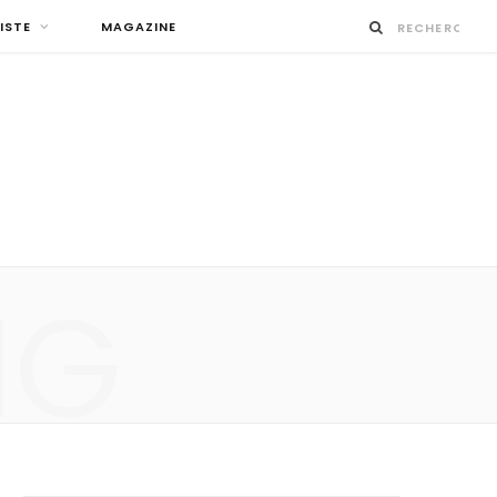
ISTE
MAGAZINE
NG