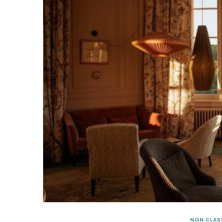
NON CLAS