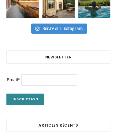
Suivre sur Instagram
NEWSLETTER
Email*
ARTICLES RÉCENTS