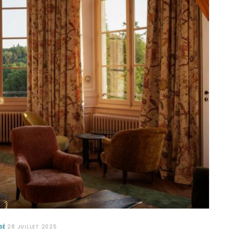
SÉ
28 JUILLET 2025