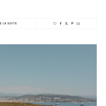
E LA SUITE