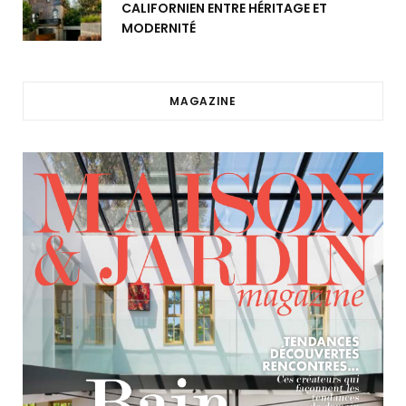
CALIFORNIEN ENTRE HÉRITAGE ET
MODERNITÉ
MAGAZINE