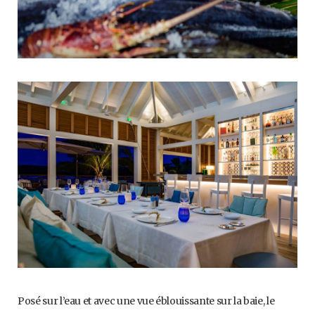
Posé sur l’eau et avec une vue éblouissante sur la baie, le