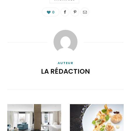
0
AUTEUR
LA RÉDACTION