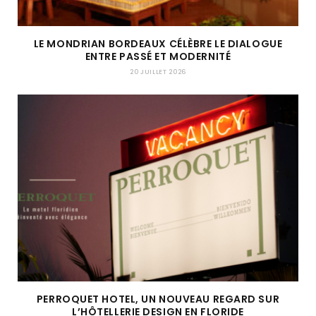
LE MONDRIAN BORDEAUX CÉLÈBRE LE DIALOGUE
ENTRE PASSÉ ET MODERNITÉ
20 JUILLET 2026
PERROQUET HOTEL, UN NOUVEAU REGARD SUR
L’HÔTELLERIE DESIGN EN FLORIDE