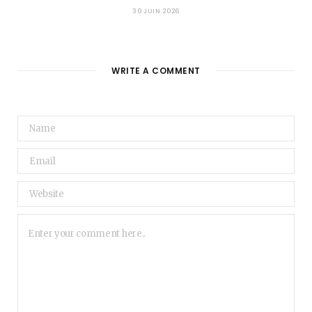
30 JUIN 2026
WRITE A COMMENT