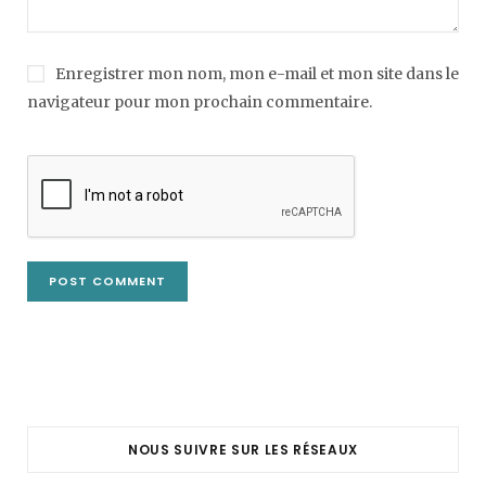
Enregistrer mon nom, mon e-mail et mon site dans le
navigateur pour mon prochain commentaire.
NOUS SUIVRE SUR LES RÉSEAUX