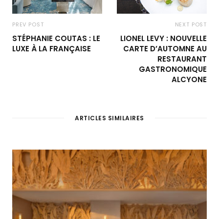
PREV POST
NEXT POST
STÉPHANIE COUTAS : LE
LIONEL LEVY : NOUVELLE
LUXE À LA FRANÇAISE
CARTE D’AUTOMNE AU
RESTAURANT
GASTRONOMIQUE
ALCYONE
ARTICLES SIMILAIRES