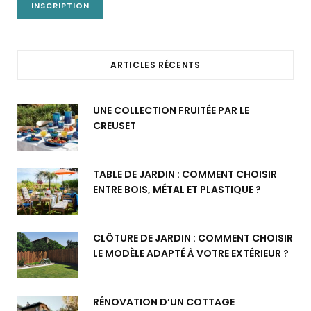
ARTICLES RÉCENTS
UNE COLLECTION FRUITÉE PAR LE
CREUSET
TABLE DE JARDIN : COMMENT CHOISIR
ENTRE BOIS, MÉTAL ET PLASTIQUE ?
CLÔTURE DE JARDIN : COMMENT CHOISIR
LE MODÈLE ADAPTÉ À VOTRE EXTÉRIEUR ?
RÉNOVATION D’UN COTTAGE