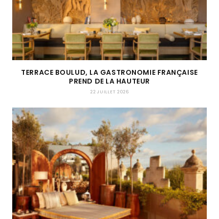
TERRACE BOULUD, LA GASTRONOMIE FRANÇAISE
PREND DE LA HAUTEUR
22 JUILLET 2026