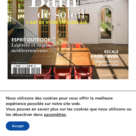
Nous utilisons des cookies pour vous offrir la meilleure
expérience possible sur notre site web.
Vous pouvez en savoir plus sur les cookies que nous utilisons ou
les désactiver dans
paramètres
.
Accept
À PROPOS