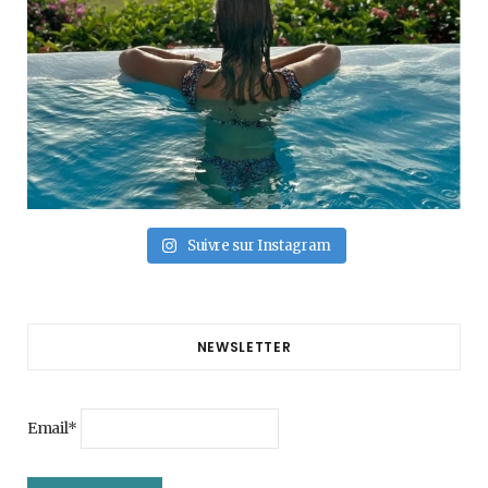
Suivre sur Instagram
NEWSLETTER
Email*