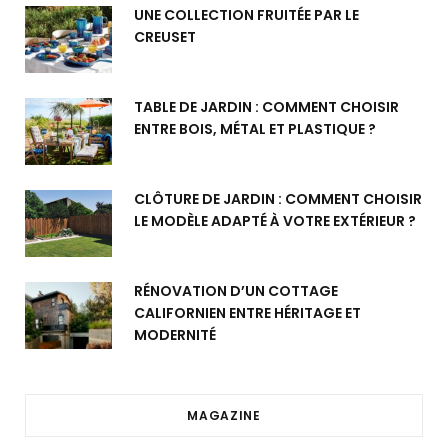
UNE COLLECTION FRUITÉE PAR LE
CREUSET
TABLE DE JARDIN : COMMENT CHOISIR
ENTRE BOIS, MÉTAL ET PLASTIQUE ?
CLÔTURE DE JARDIN : COMMENT CHOISIR
LE MODÈLE ADAPTÉ À VOTRE EXTÉRIEUR ?
RÉNOVATION D’UN COTTAGE
CALIFORNIEN ENTRE HÉRITAGE ET
MODERNITÉ
MAGAZINE