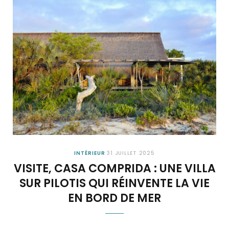
INTÉRIEUR
31 JUILLET 2025
VISITE, CASA COMPRIDA : UNE VILLA
SUR PILOTIS QUI RÉINVENTE LA VIE
EN BORD DE MER