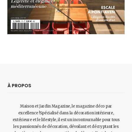
À PROPOS
Maison et Jardin Magazine, le magazine déco par
excellence !Spécialisé dans la décoration intérieure,
extérieure et le lifestyle, il est un incontournable pour tous
les passionnés de décoration, dévoilant et décryptant les