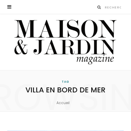
ROWSI
TAG
VILLA EN BORD DE MER
Accueil