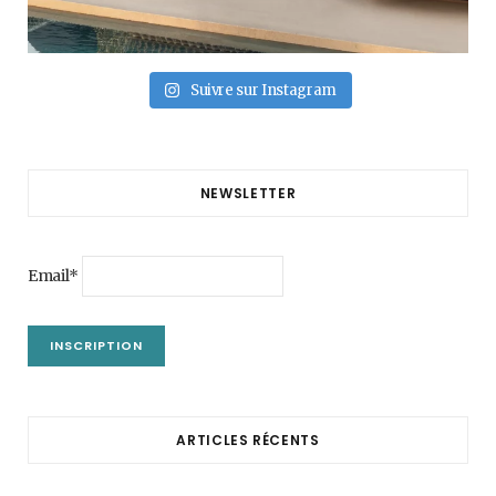
Suivre sur Instagram
NEWSLETTER
Email*
ARTICLES RÉCENTS