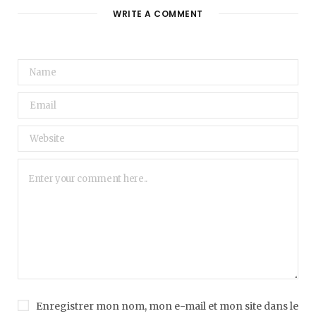
WRITE A COMMENT
Enregistrer mon nom, mon e-mail et mon site dans le