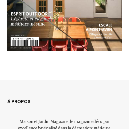
À PROPOS
Maison et Jardin Magazine, le magazine déco par
excellence !Spécialisé dans la décoration intérieure,