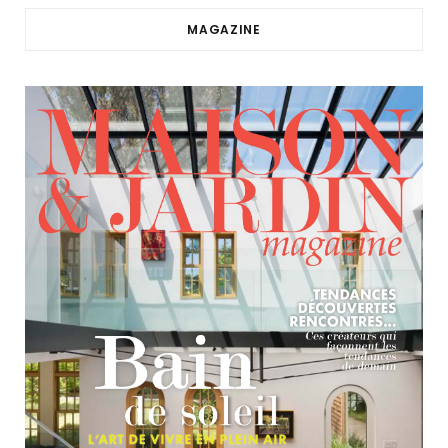
MAGAZINE