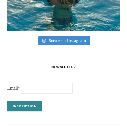
Suivre sur Instagram
NEWSLETTER
Email*