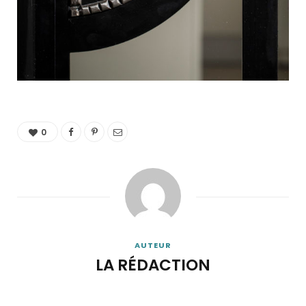
0
AUTEUR
LA RÉDACTION