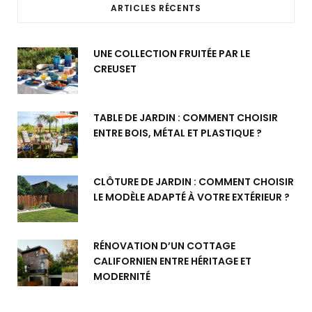
ARTICLES RÉCENTS
UNE COLLECTION FRUITÉE PAR LE
CREUSET
TABLE DE JARDIN : COMMENT CHOISIR
ENTRE BOIS, MÉTAL ET PLASTIQUE ?
CLÔTURE DE JARDIN : COMMENT CHOISIR
LE MODÈLE ADAPTÉ À VOTRE EXTÉRIEUR ?
RÉNOVATION D’UN COTTAGE
CALIFORNIEN ENTRE HÉRITAGE ET
MODERNITÉ