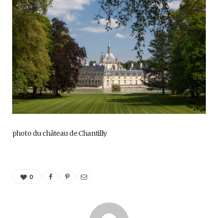
photo du château de Chantilly
0