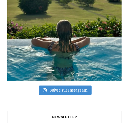
Suivre sur Instagram
NEWSLETTER