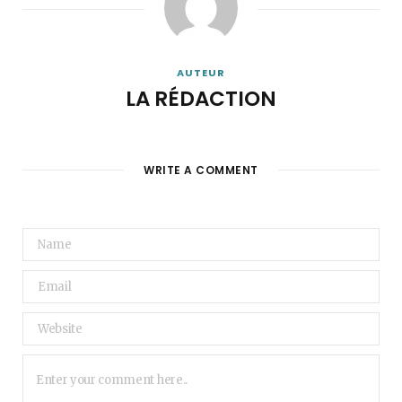
AUTEUR
LA RÉDACTION
WRITE A COMMENT