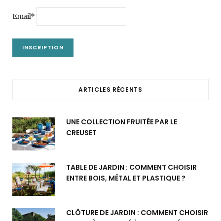
Email*
ARTICLES RÉCENTS
UNE COLLECTION FRUITÉE PAR LE
CREUSET
TABLE DE JARDIN : COMMENT CHOISIR
ENTRE BOIS, MÉTAL ET PLASTIQUE ?
CLÔTURE DE JARDIN : COMMENT CHOISIR