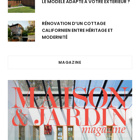
LE MODÈLE ADAPTÉ À VOTRE EXTÉRIEUR ?
RÉNOVATION D’UN COTTAGE
CALIFORNIEN ENTRE HÉRITAGE ET
MODERNITÉ
MAGAZINE