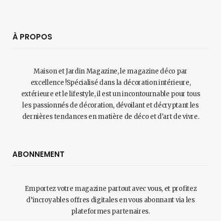
À PROPOS
Maison et Jardin Magazine, le magazine déco par
excellence !Spécialisé dans la décoration intérieure,
extérieure et le lifestyle, il est un incontournable pour tous
les passionnés de décoration, dévoilant et décryptant les
dernières tendances en matière de déco et d'art de vivre.
ABONNEMENT
Emportez votre magazine partout avec vous, et profitez
d’incroyables offres digitales en vous abonnant via les
plateformes partenaires.