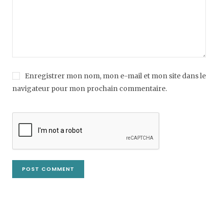
Enregistrer mon nom, mon e-mail et mon site dans le
navigateur pour mon prochain commentaire.