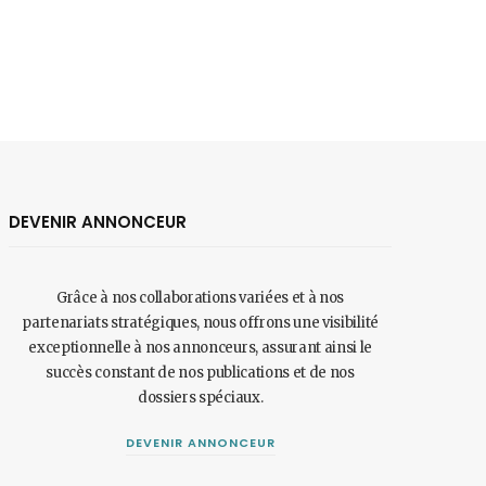
DEVENIR ANNONCEUR
Grâce à nos collaborations variées et à nos
partenariats stratégiques, nous offrons une visibilité
exceptionnelle à nos annonceurs, assurant ainsi le
succès constant de nos publications et de nos
dossiers spéciaux.
DEVENIR ANNONCEUR