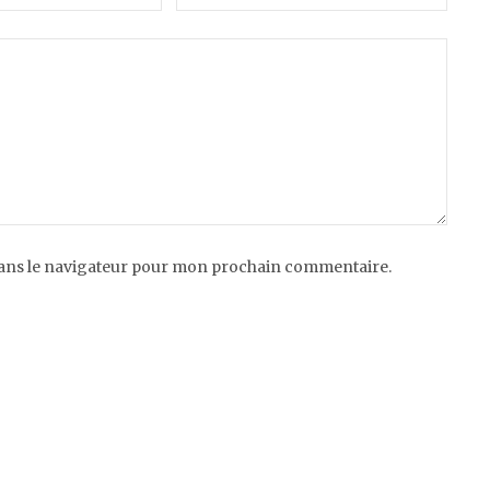
dans le navigateur pour mon prochain commentaire.