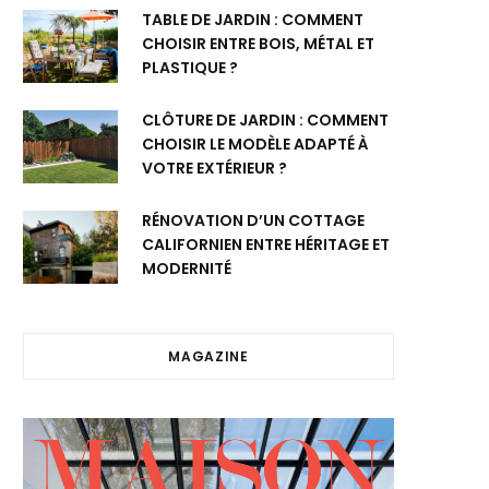
TABLE DE JARDIN : COMMENT
CHOISIR ENTRE BOIS, MÉTAL ET
PLASTIQUE ?
CLÔTURE DE JARDIN : COMMENT
CHOISIR LE MODÈLE ADAPTÉ À
VOTRE EXTÉRIEUR ?
RÉNOVATION D’UN COTTAGE
CALIFORNIEN ENTRE HÉRITAGE ET
MODERNITÉ
MAGAZINE