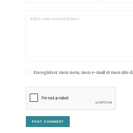
Enregistrer mon nom, mon e-mail et mon site 