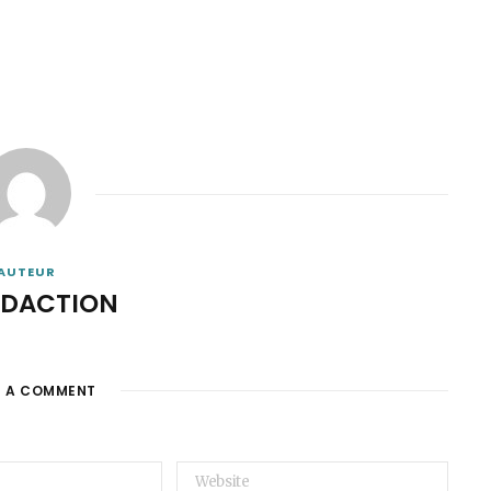
AUTEUR
ÉDACTION
E A COMMENT