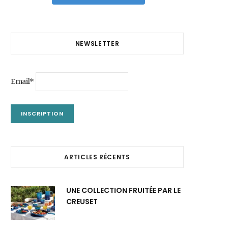
NEWSLETTER
Email*
ARTICLES RÉCENTS
UNE COLLECTION FRUITÉE PAR LE
CREUSET