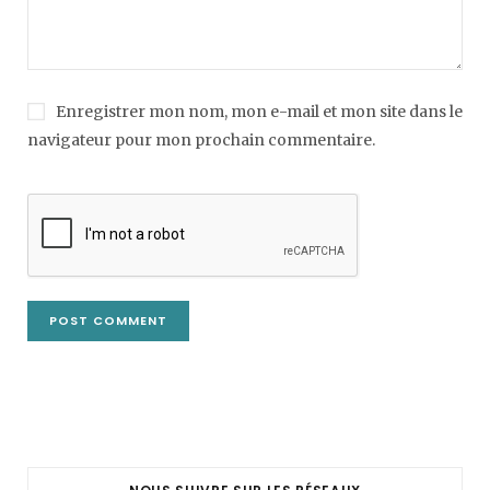
Enregistrer mon nom, mon e-mail et mon site dans le
navigateur pour mon prochain commentaire.