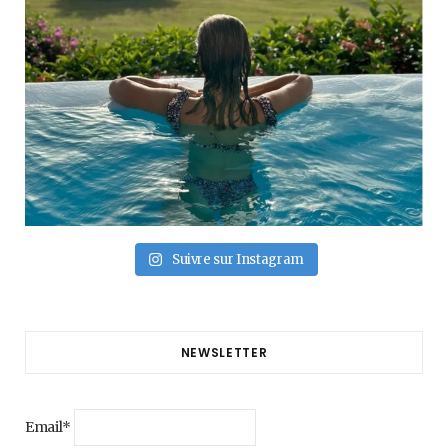
Suivre sur Instagram
NEWSLETTER
Email*