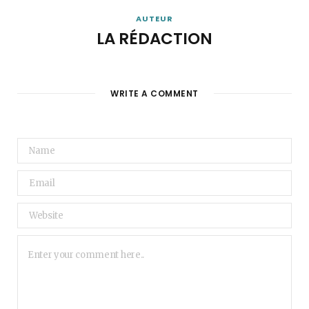
AUTEUR
LA RÉDACTION
WRITE A COMMENT