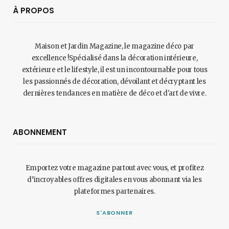
À PROPOS
Maison et Jardin Magazine, le magazine déco par
excellence !Spécialisé dans la décoration intérieure,
extérieure et le lifestyle, il est un incontournable pour tous
les passionnés de décoration, dévoilant et décryptant les
dernières tendances en matière de déco et d'art de vivre.
ABONNEMENT
Emportez votre magazine partout avec vous, et profitez
d’incroyables offres digitales en vous abonnant via les
plateformes partenaires.
S'ABONNER