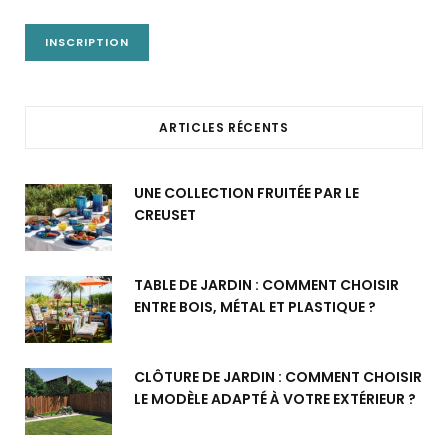
ARTICLES RÉCENTS
UNE COLLECTION FRUITÉE PAR LE
CREUSET
TABLE DE JARDIN : COMMENT CHOISIR
ENTRE BOIS, MÉTAL ET PLASTIQUE ?
CLÔTURE DE JARDIN : COMMENT CHOISIR
LE MODÈLE ADAPTÉ À VOTRE EXTÉRIEUR ?