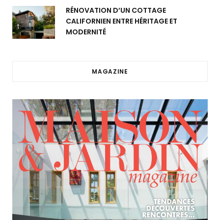
RÉNOVATION D’UN COTTAGE
CALIFORNIEN ENTRE HÉRITAGE ET
MODERNITÉ
MAGAZINE