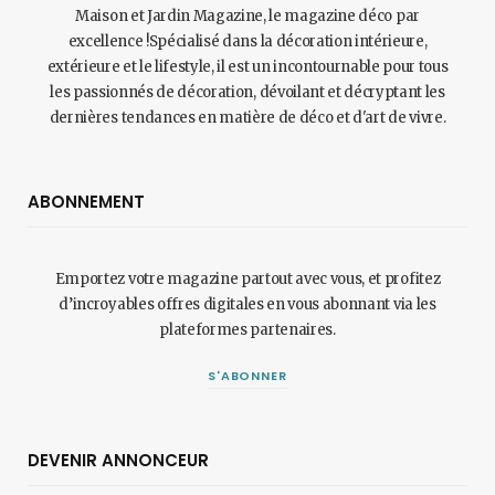
Maison et Jardin Magazine, le magazine déco par
excellence !Spécialisé dans la décoration intérieure,
extérieure et le lifestyle, il est un incontournable pour tous
les passionnés de décoration, dévoilant et décryptant les
dernières tendances en matière de déco et d'art de vivre.
ABONNEMENT
Emportez votre magazine partout avec vous, et profitez
d’incroyables offres digitales en vous abonnant via les
plateformes partenaires.
S'ABONNER
DEVENIR ANNONCEUR