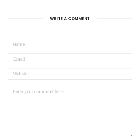
WRITE A COMMENT