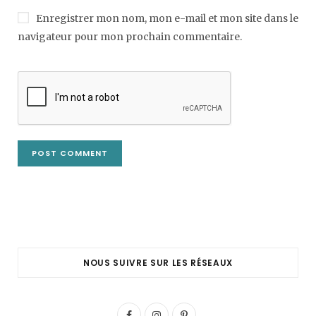
Enregistrer mon nom, mon e-mail et mon site dans le
navigateur pour mon prochain commentaire.
NOUS SUIVRE SUR LES RÉSEAUX
F
I
P