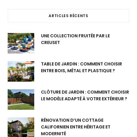
ARTICLES RÉCENTS
UNE COLLECTION FRUITÉE PAR LE
CREUSET
TABLE DE JARDIN : COMMENT CHOISIR
ENTRE BOIS, MÉTAL ET PLASTIQUE ?
CLÔTURE DE JARDIN : COMMENT CHOISIR
LE MODÈLE ADAPTÉ À VOTRE EXTÉRIEUR ?
RÉNOVATION D’UN COTTAGE
CALIFORNIEN ENTRE HÉRITAGE ET
MODERNITÉ