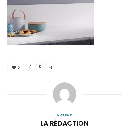
0
AUTEUR
LA RÉDACTION