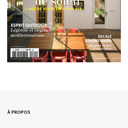
À PROPOS