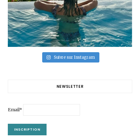
Suivre sur Instagram
NEWSLETTER
Email*