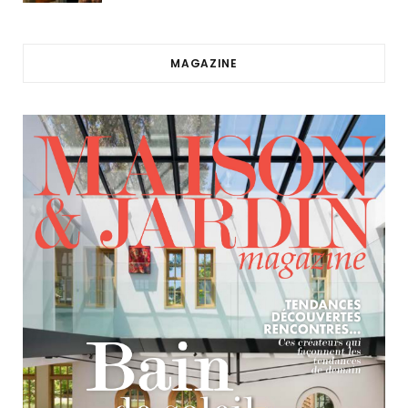
MAGAZINE