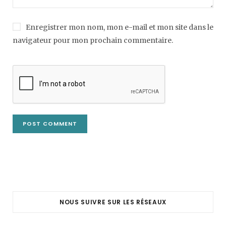
Enregistrer mon nom, mon e-mail et mon site dans le
navigateur pour mon prochain commentaire.
NOUS SUIVRE SUR LES RÉSEAUX