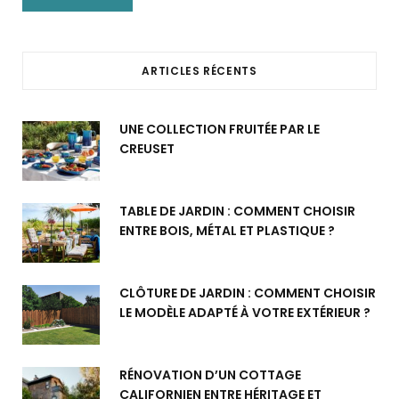
ARTICLES RÉCENTS
UNE COLLECTION FRUITÉE PAR LE
CREUSET
TABLE DE JARDIN : COMMENT CHOISIR
ENTRE BOIS, MÉTAL ET PLASTIQUE ?
CLÔTURE DE JARDIN : COMMENT CHOISIR
LE MODÈLE ADAPTÉ À VOTRE EXTÉRIEUR ?
RÉNOVATION D’UN COTTAGE
CALIFORNIEN ENTRE HÉRITAGE ET