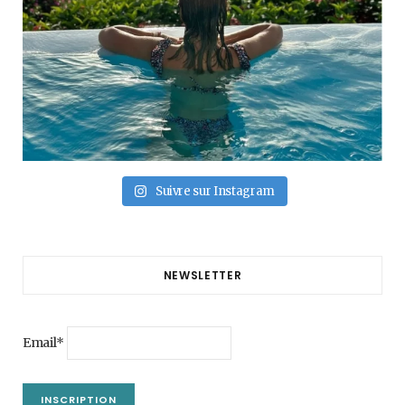
Suivre sur Instagram
NEWSLETTER
Email*