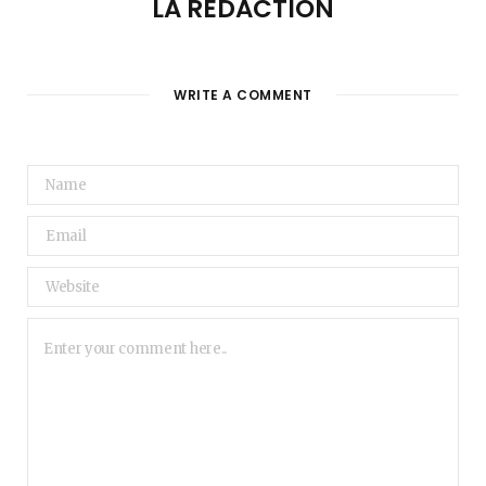
LA RÉDACTION
WRITE A COMMENT