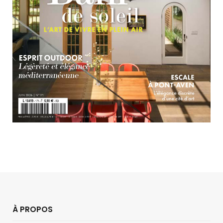
À PROPOS