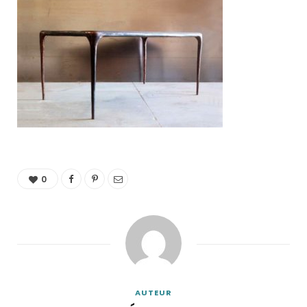
0
AUTEUR