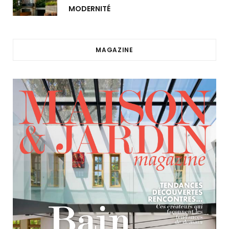
MODERNITÉ
MAGAZINE