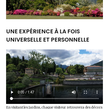
UNE EXPÉRIENCE À LA FOIS
UNIVERSELLE ET PERSONNELLE
En visitant les Jardins, chaque visiteur retrouvera des décors