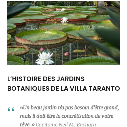
L’HISTOIRE DES JARDINS
BOTANIQUES DE LA VILLA TARANTO
«Un beau jardin n’a pas besoin d’être grand,
mais il doit être la concrétisation de votre
rêve.»
Capitaine Neil Mc Eacharn