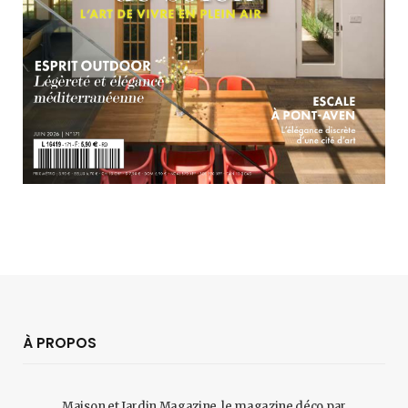
À PROPOS
Maison et Jardin Magazine, le magazine déco par