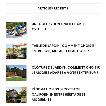
ARTICLES RÉCENTS
UNE COLLECTION FRUITÉE PAR LE
CREUSET
TABLE DE JARDIN : COMMENT CHOISIR
ENTRE BOIS, MÉTAL ET PLASTIQUE ?
CLÔTURE DE JARDIN : COMMENT CHOISIR
LE MODÈLE ADAPTÉ À VOTRE EXTÉRIEUR ?
RÉNOVATION D’UN COTTAGE
CALIFORNIEN ENTRE HÉRITAGE ET
MODERNITÉ