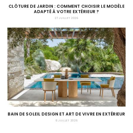
CLÔTURE DE JARDIN : COMMENT CHOISIR LE MODÈLE
ADAPTÉ À VOTRE EXTÉRIEUR ?
27 JUILLET 2026
BAIN DE SOLEIL DESIGN ET ART DE VIVRE EN EXTÉRIEUR
6 JUILLET 2026