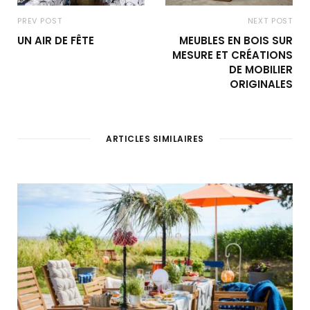
PREV POST
NEXT POST
UN AIR DE FÊTE
MEUBLES EN BOIS SUR
MESURE ET CRÉATIONS
DE MOBILIER
ORIGINALES
ARTICLES SIMILAIRES