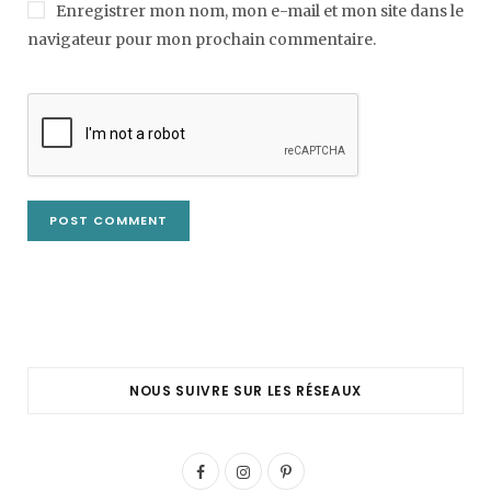
Enregistrer mon nom, mon e-mail et mon site dans le
navigateur pour mon prochain commentaire.
NOUS SUIVRE SUR LES RÉSEAUX
F
I
P