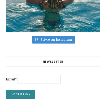
Suivre sur Instagram
NEWSLETTER
Email*