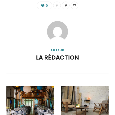
0
AUTEUR
LA RÉDACTION