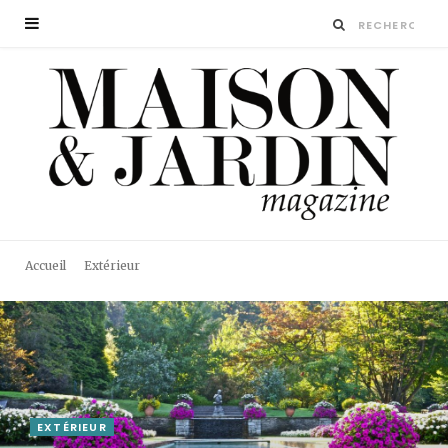
Accueil
Extérieur
EXTÉRIEUR