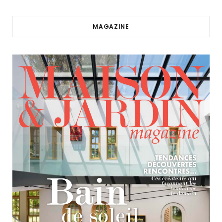
MAGAZINE