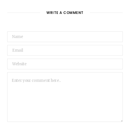
WRITE A COMMENT