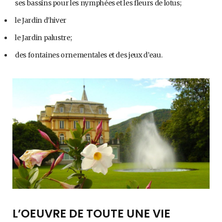
ses bassins pour les nymphées et les fleurs de lotus;
le Jardin d’hiver
le Jardin palustre;
des fontaines ornementales et des jeux d’eau.
L’OEUVRE DE TOUTE UNE VIE