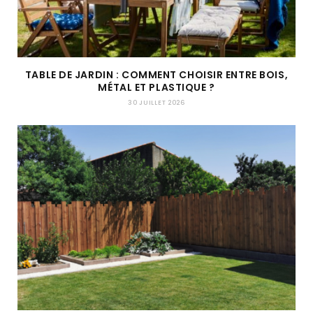
TABLE DE JARDIN : COMMENT CHOISIR ENTRE BOIS,
MÉTAL ET PLASTIQUE ?
30 JUILLET 2026