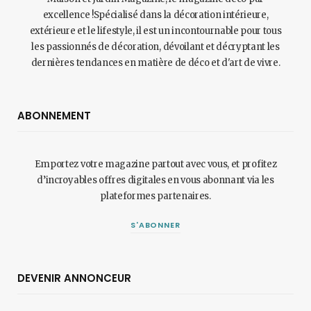
excellence !Spécialisé dans la décoration intérieure,
extérieure et le lifestyle, il est un incontournable pour tous
les passionnés de décoration, dévoilant et décryptant les
dernières tendances en matière de déco et d'art de vivre.
ABONNEMENT
Emportez votre magazine partout avec vous, et profitez
d’incroyables offres digitales en vous abonnant via les
plateformes partenaires.
S'ABONNER
DEVENIR ANNONCEUR