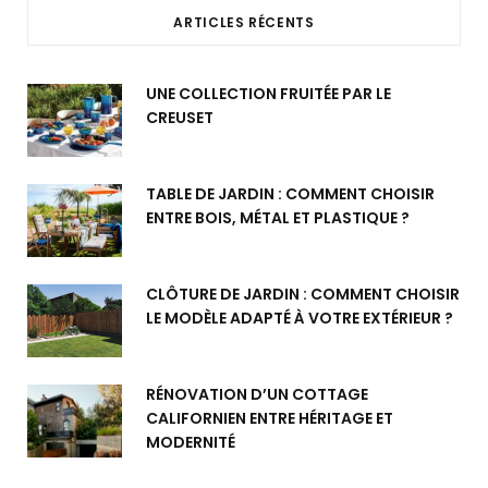
ARTICLES RÉCENTS
UNE COLLECTION FRUITÉE PAR LE
CREUSET
TABLE DE JARDIN : COMMENT CHOISIR
ENTRE BOIS, MÉTAL ET PLASTIQUE ?
CLÔTURE DE JARDIN : COMMENT CHOISIR
LE MODÈLE ADAPTÉ À VOTRE EXTÉRIEUR ?
RÉNOVATION D’UN COTTAGE
CALIFORNIEN ENTRE HÉRITAGE ET
MODERNITÉ