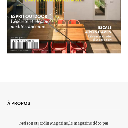
À PROPOS
Maison et Jardin Magazine, le magazine déco par