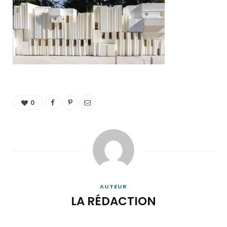
0
AUTEUR
LA RÉDACTION