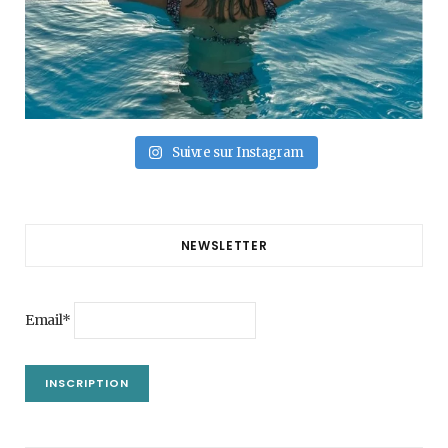
Suivre sur Instagram
NEWSLETTER
Email*