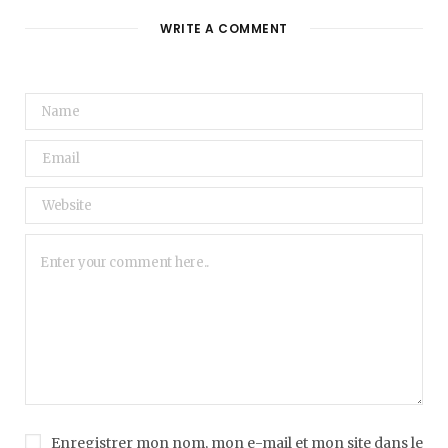
WRITE A COMMENT
Enregistrer mon nom, mon e-mail et mon site dans le