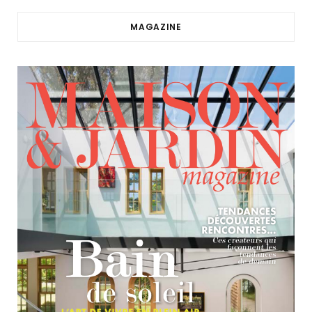
MAGAZINE