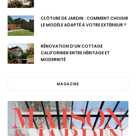
CLÔTURE DE JARDIN : COMMENT CHOISIR
LE MODÈLE ADAPTÉ À VOTRE EXTÉRIEUR ?
RÉNOVATION D’UN COTTAGE
CALIFORNIEN ENTRE HÉRITAGE ET
MODERNITÉ
MAGAZINE