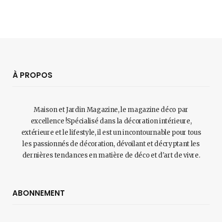
À PROPOS
Maison et Jardin Magazine, le magazine déco par
excellence !Spécialisé dans la décoration intérieure,
extérieure et le lifestyle, il est un incontournable pour tous
les passionnés de décoration, dévoilant et décryptant les
dernières tendances en matière de déco et d'art de vivre.
ABONNEMENT