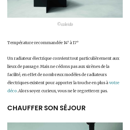
©caleido
Température recommandée 14° à 17°
Un radiateur électrique convient tout particulièrement aux
lieux de passage. Mais ne cédons pas aux sirènes de la
facilité, en effet de nombreux modèles de radiateurs
électriques existent pour apporter la touche en plus à
votre
déco
. Alors soyez curieux, vous ne le regretterez pas.
CHAUFFER SON SÉJOUR