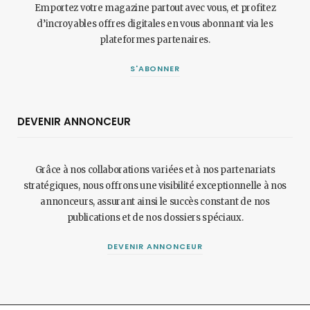
Emportez votre magazine partout avec vous, et profitez
d’incroyables offres digitales en vous abonnant via les
plateformes partenaires.
S'ABONNER
DEVENIR ANNONCEUR
Grâce à nos collaborations variées et à nos partenariats
stratégiques, nous offrons une visibilité exceptionnelle à nos
annonceurs, assurant ainsi le succès constant de nos
publications et de nos dossiers spéciaux.
DEVENIR ANNONCEUR