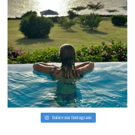
Suivre sur Instagram