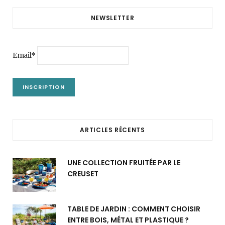
NEWSLETTER
Email*
ARTICLES RÉCENTS
UNE COLLECTION FRUITÉE PAR LE
CREUSET
TABLE DE JARDIN : COMMENT CHOISIR
ENTRE BOIS, MÉTAL ET PLASTIQUE ?