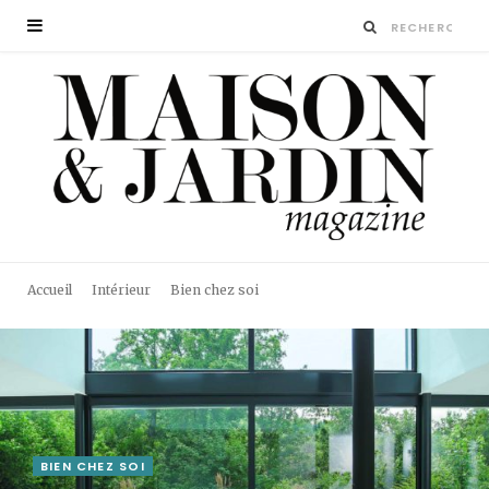
Accueil
Intérieur
Bien chez soi
BIEN CHEZ SOI