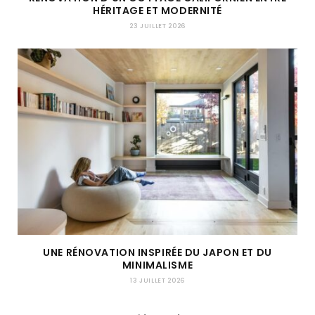
HÉRITAGE ET MODERNITÉ
23 JUILLET 2026
UNE RÉNOVATION INSPIRÉE DU JAPON ET DU
MINIMALISME
13 JUILLET 2026