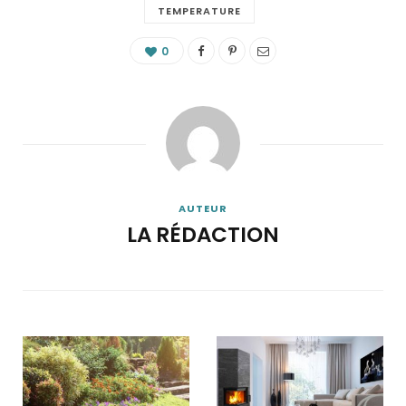
TEMPERATURE
0
AUTEUR
LA RÉDACTION