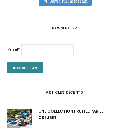
Suivre sur Instagram
NEWSLETTER
Email*
ARTICLES RÉCENTS
UNE COLLECTION FRUITÉE PAR LE
CREUSET