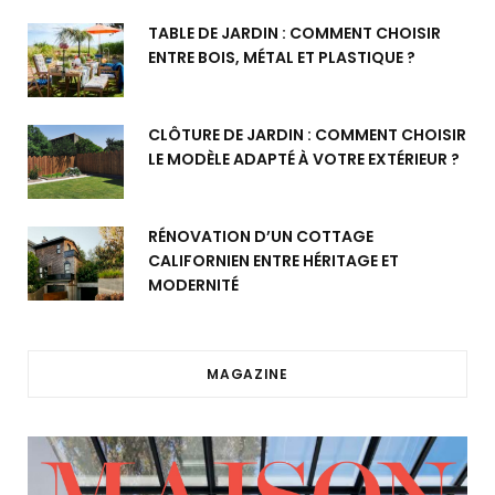
TABLE DE JARDIN : COMMENT CHOISIR
ENTRE BOIS, MÉTAL ET PLASTIQUE ?
CLÔTURE DE JARDIN : COMMENT CHOISIR
LE MODÈLE ADAPTÉ À VOTRE EXTÉRIEUR ?
RÉNOVATION D’UN COTTAGE
CALIFORNIEN ENTRE HÉRITAGE ET
MODERNITÉ
MAGAZINE