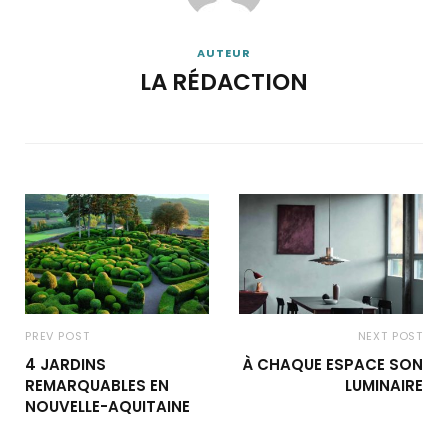
AUTEUR
LA RÉDACTION
PREV POST
NEXT POST
4 JARDINS
À CHAQUE ESPACE SON
REMARQUABLES EN
LUMINAIRE
NOUVELLE-AQUITAINE