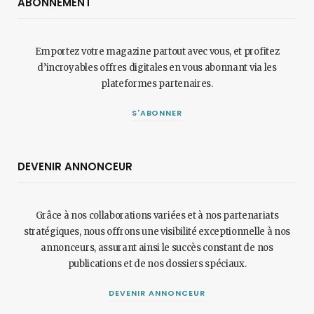
ABONNEMENT
Emportez votre magazine partout avec vous, et profitez
d’incroyables offres digitales en vous abonnant via les
plateformes partenaires.
S'ABONNER
DEVENIR ANNONCEUR
Grâce à nos collaborations variées et à nos partenariats
stratégiques, nous offrons une visibilité exceptionnelle à nos
annonceurs, assurant ainsi le succès constant de nos
publications et de nos dossiers spéciaux.
DEVENIR ANNONCEUR