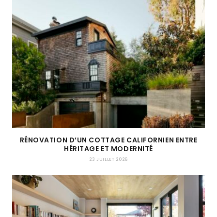
RÉNOVATION D’UN COTTAGE CALIFORNIEN ENTRE
HÉRITAGE ET MODERNITÉ
23 JUILLET 2026