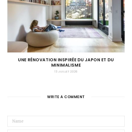
UNE RÉNOVATION INSPIRÉE DU JAPON ET DU
MINIMALISME
13 JUILLET 2026
WRITE A COMMENT