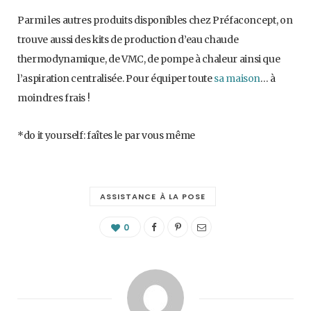
Parmi les autres produits disponibles chez Préfaconcept, on
trouve aussi des kits de production d’eau chaude
thermodynamique, de VMC, de pompe à chaleur ainsi que
l’aspiration centralisée. Pour équiper toute
sa maison
… à
moindres frais !
*do it yourself: faîtes le par vous même
ASSISTANCE À LA POSE
0