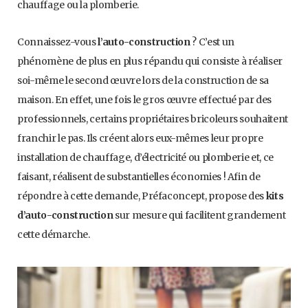
chauffage ou la plomberie.
Connaissez-vous
l’auto-construction
? C’est un
phénomène de plus en plus répandu qui consiste à réaliser
soi-même le second œuvre lors de la construction de sa
maison. En effet, une fois le gros œuvre effectué par des
professionnels, certains propriétaires bricoleurs souhaitent
franchir le pas. Ils créent alors eux-mêmes leur propre
installation de chauffage, d’électricité ou plomberie et, ce
faisant, réalisent de substantielles économies ! Afin de
répondre à cette demande, Préfaconcept, propose des
kits
d’auto-construction
sur mesure qui facilitent grandement
cette démarche.