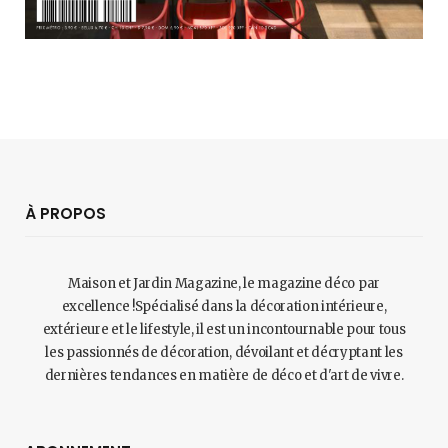
À PROPOS
Maison et Jardin Magazine, le magazine déco par
excellence !Spécialisé dans la décoration intérieure,
extérieure et le lifestyle, il est un incontournable pour tous
les passionnés de décoration, dévoilant et décryptant les
dernières tendances en matière de déco et d'art de vivre.