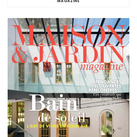
MAGAZINE