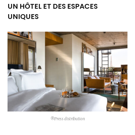
UN HÔTEL ET DES ESPACES
UNIQUES
®Press distribution