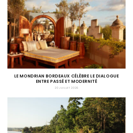
LE MONDRIAN BORDEAUX CÉLÈBRE LE DIALOGUE
ENTRE PASSÉ ET MODERNITÉ
20 JUILLET 2026