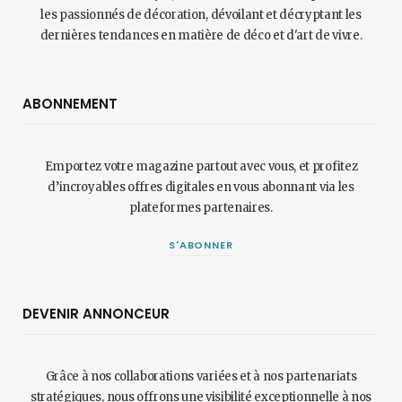
les passionnés de décoration, dévoilant et décryptant les
dernières tendances en matière de déco et d'art de vivre.
ABONNEMENT
Emportez votre magazine partout avec vous, et profitez
d’incroyables offres digitales en vous abonnant via les
plateformes partenaires.
S'ABONNER
DEVENIR ANNONCEUR
Grâce à nos collaborations variées et à nos partenariats
stratégiques, nous offrons une visibilité exceptionnelle à nos