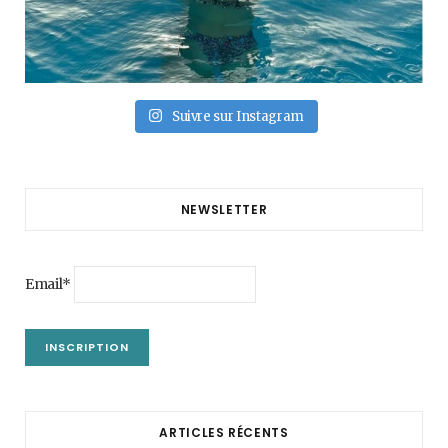
Suivre sur Instagram
NEWSLETTER
Email*
ARTICLES RÉCENTS