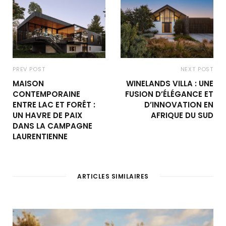
PREV POST
NEXT POST
MAISON
WINELANDS VILLA : UNE
CONTEMPORAINE
FUSION D’ÉLÉGANCE ET
ENTRE LAC ET FORÊT :
D’INNOVATION EN
UN HAVRE DE PAIX
AFRIQUE DU SUD
DANS LA CAMPAGNE
LAURENTIENNE
ARTICLES SIMILAIRES