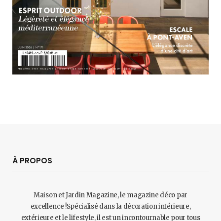
À PROPOS
Maison et Jardin Magazine, le magazine déco par
excellence !Spécialisé dans la décoration intérieure,
extérieure et le lifestyle, il est un incontournable pour tous