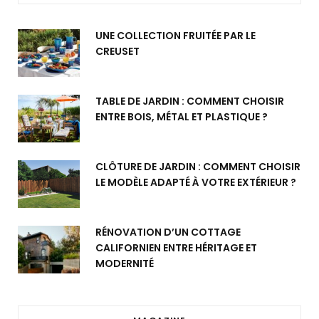
UNE COLLECTION FRUITÉE PAR LE
CREUSET
TABLE DE JARDIN : COMMENT CHOISIR
ENTRE BOIS, MÉTAL ET PLASTIQUE ?
CLÔTURE DE JARDIN : COMMENT CHOISIR
LE MODÈLE ADAPTÉ À VOTRE EXTÉRIEUR ?
RÉNOVATION D’UN COTTAGE
CALIFORNIEN ENTRE HÉRITAGE ET
MODERNITÉ