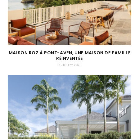
MAISON ROZ À PONT-AVEN, UNE MAISON DE FAMILLE
RÉINVENTÉE
15 JUILLET 2026