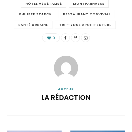
HÔTEL VÉGÉTALISÉ
MONTPARNASSE
PHILIPPE STARCK
RESTAURANT CONVIVIAL
SANTÉ URBAINE
TRIPTYQUE ARCHITECTURE
0
AUTEUR
LA RÉDACTION