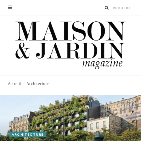
Accueil
Architecture
ARCHITECTURE