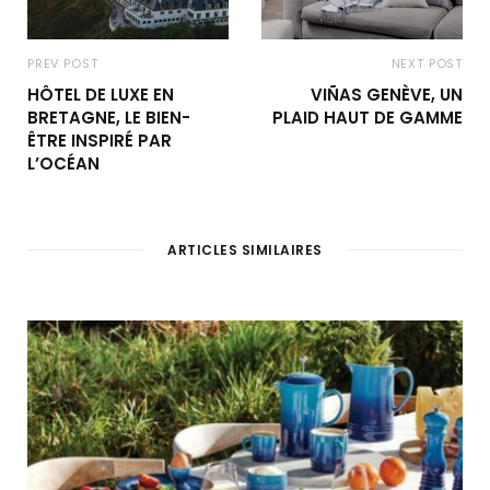
PREV POST
NEXT POST
HÔTEL DE LUXE EN
VIÑAS GENÈVE, UN
BRETAGNE, LE BIEN-
PLAID HAUT DE GAMME
ÊTRE INSPIRÉ PAR
L’OCÉAN
ARTICLES SIMILAIRES