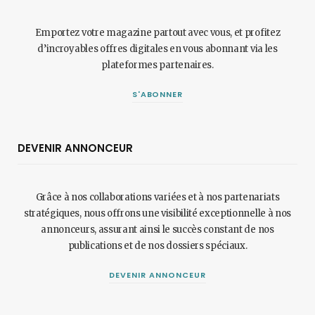
Emportez votre magazine partout avec vous, et profitez
d’incroyables offres digitales en vous abonnant via les
plateformes partenaires.
S'ABONNER
DEVENIR ANNONCEUR
Grâce à nos collaborations variées et à nos partenariats
stratégiques, nous offrons une visibilité exceptionnelle à nos
annonceurs, assurant ainsi le succès constant de nos
publications et de nos dossiers spéciaux.
DEVENIR ANNONCEUR