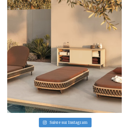
Suivre sur Instagram