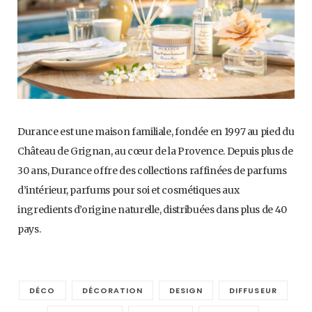
Durance est une maison familiale, fondée en 1997 au pied du
Château de Grignan, au cœur de la Provence. Depuis plus de
30 ans, Durance offre des collections raffinées de parfums
d’intérieur, parfums pour soi et cosmétiques aux
ingredients d’origine naturelle, distribuées dans plus de 40
pays.
DÉCO
DÉCORATION
DESIGN
DIFFUSEUR