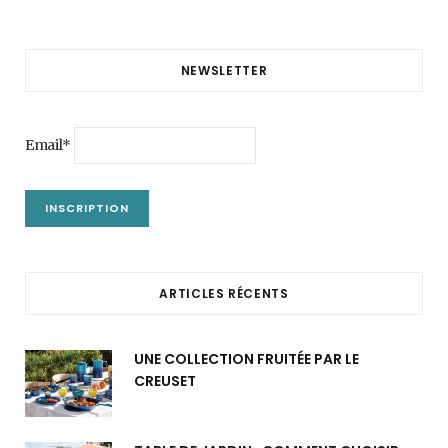
NEWSLETTER
Email*
ARTICLES RÉCENTS
UNE COLLECTION FRUITÉE PAR LE
CREUSET