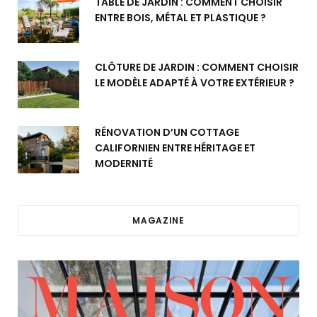
TABLE DE JARDIN : COMMENT CHOISIR
ENTRE BOIS, MÉTAL ET PLASTIQUE ?
CLÔTURE DE JARDIN : COMMENT CHOISIR
LE MODÈLE ADAPTÉ À VOTRE EXTÉRIEUR ?
RÉNOVATION D’UN COTTAGE
CALIFORNIEN ENTRE HÉRITAGE ET
MODERNITÉ
MAGAZINE