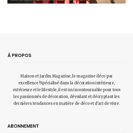
À PROPOS
Maison et Jardin Magazine, le magazine déco par
excellence !Spécialisé dans la décoration intérieure,
extérieure et le lifestyle, il est un incontournable pour tous
les passionnés de décoration, dévoilant et décryptant les
dernières tendances en matière de déco et d'art de vivre.
ABONNEMENT