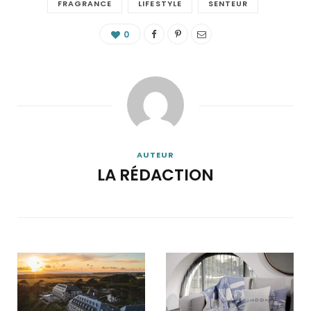
FRAGRANCE
LIFESTYLE
SENTEUR
0
AUTEUR
LA RÉDACTION