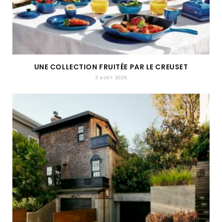
UNE COLLECTION FRUITÉE PAR LE CREUSET
3 AOÛT 2026