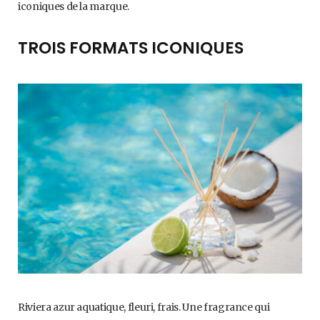
iconiques de la marque.
TROIS FORMATS ICONIQUES
Riviera azur aquatique, fleuri, frais. Une fragrance qui