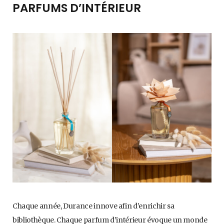
PARFUMS D’INTÉRIEUR
Chaque année, Durance innove afin d’enrichir sa
bibliothèque. Chaque parfum d’intérieur évoque un monde