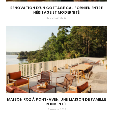
RÉNOVATION D’UN COTTAGE CALIFORNIEN ENTRE
HÉRITAGE ET MODERNITÉ
23 JUILLET 2026
MAISON ROZ À PONT-AVEN, UNE MAISON DE FAMILLE
RÉINVENTÉE
15 JUILLET 2026