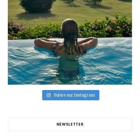
Suivre sur Instagram
NEWSLETTER