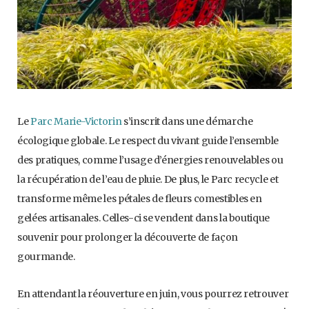
Le
Parc Marie-Victorin
s’inscrit dans une démarche
écologique globale. Le respect du vivant guide l’ensemble
des pratiques, comme l’usage d’énergies renouvelables ou
la récupération de l’eau de pluie. De plus, le Parc recycle et
transforme même les pétales de fleurs comestibles en
gelées artisanales. Celles-ci se vendent dans la boutique
souvenir pour prolonger la découverte de façon
gourmande.
En attendant la réouverture en juin, vous pourrez retrouver