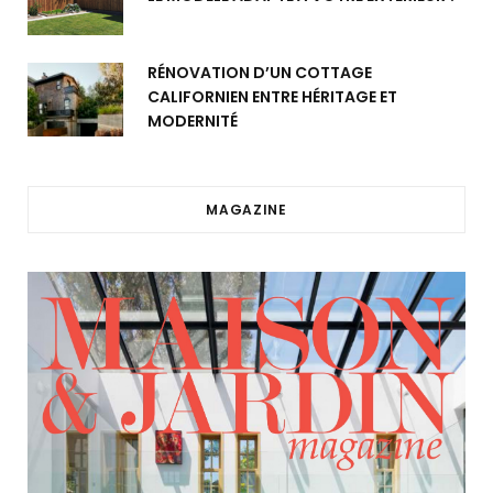
RÉNOVATION D’UN COTTAGE
CALIFORNIEN ENTRE HÉRITAGE ET
MODERNITÉ
MAGAZINE