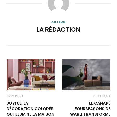
AUTEUR
LA RÉDACTION
PREV POST
NEXT POST
JOYFUL, LA
LE CANAPÉ
DÉCORATION COLORÉE
FOURSEASONS DE
QUI ILLUMINE LA MAISON
WARLI TRANSFORME