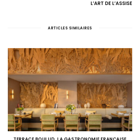
L’ART DE L’ASSISE
ARTICLES SIMILAIRES
TERRACE BOULUD, LA GASTRONOMIE FRANÇAISE