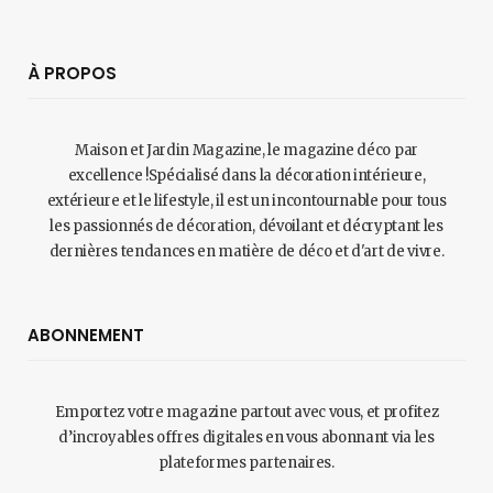
À PROPOS
Maison et Jardin Magazine, le magazine déco par
excellence !Spécialisé dans la décoration intérieure,
extérieure et le lifestyle, il est un incontournable pour tous
les passionnés de décoration, dévoilant et décryptant les
dernières tendances en matière de déco et d'art de vivre.
ABONNEMENT
Emportez votre magazine partout avec vous, et profitez
d’incroyables offres digitales en vous abonnant via les
plateformes partenaires.