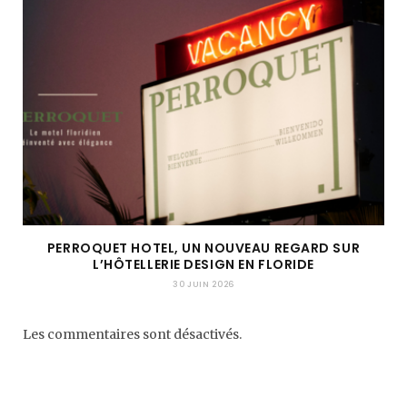
PERROQUET HOTEL, UN NOUVEAU REGARD SUR
L’HÔTELLERIE DESIGN EN FLORIDE
30 JUIN 2026
Les commentaires sont désactivés.