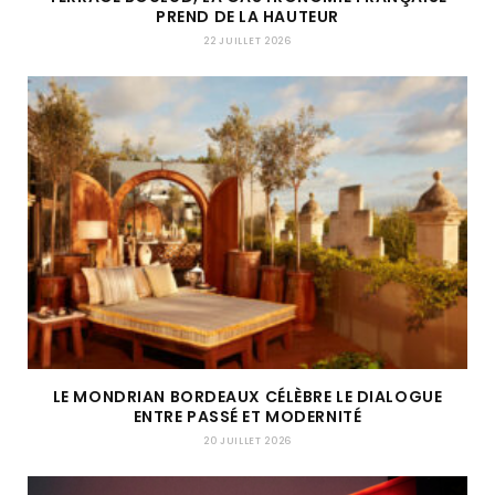
PREND DE LA HAUTEUR
22 JUILLET 2026
LE MONDRIAN BORDEAUX CÉLÈBRE LE DIALOGUE
ENTRE PASSÉ ET MODERNITÉ
20 JUILLET 2026