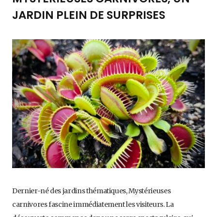
JARDIN PLEIN DE SURPRISES
Dernier-né des jardins thématiques, Mystérieuses
carnivores fascine immédiatement les visiteurs. La