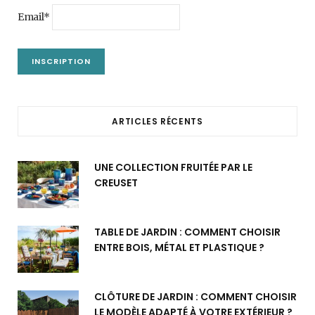
Email*
ARTICLES RÉCENTS
UNE COLLECTION FRUITÉE PAR LE
CREUSET
TABLE DE JARDIN : COMMENT CHOISIR
ENTRE BOIS, MÉTAL ET PLASTIQUE ?
CLÔTURE DE JARDIN : COMMENT CHOISIR
LE MODÈLE ADAPTÉ À VOTRE EXTÉRIEUR ?