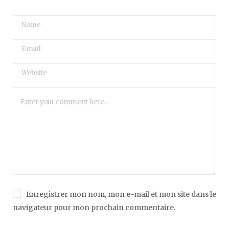
Enregistrer mon nom, mon e-mail et mon site dans le
navigateur pour mon prochain commentaire.