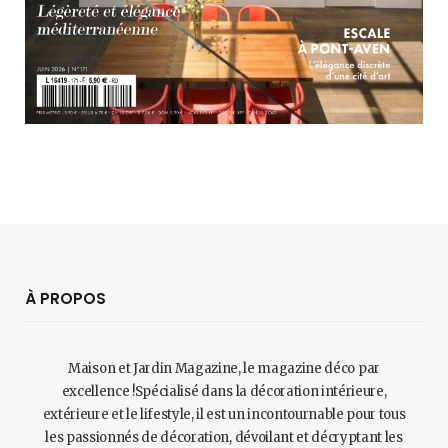
À PROPOS
Maison et Jardin Magazine, le magazine déco par
excellence !Spécialisé dans la décoration intérieure,
extérieure et le lifestyle, il est un incontournable pour tous
les passionnés de décoration, dévoilant et décryptant les