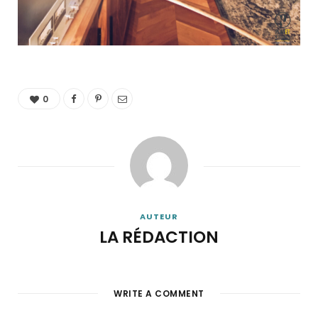
0
AUTEUR
LA RÉDACTION
WRITE A COMMENT