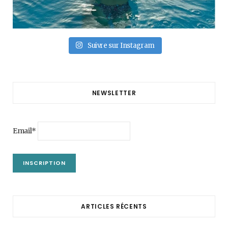
Suivre sur Instagram
NEWSLETTER
Email*
ARTICLES RÉCENTS