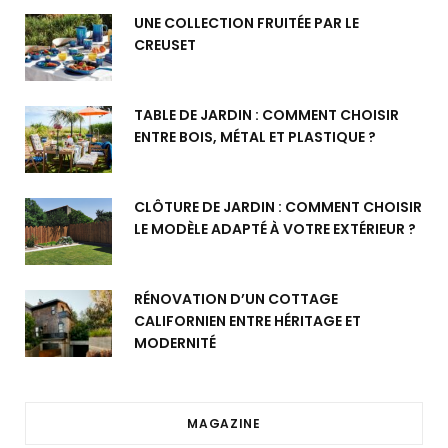
UNE COLLECTION FRUITÉE PAR LE
CREUSET
TABLE DE JARDIN : COMMENT CHOISIR
ENTRE BOIS, MÉTAL ET PLASTIQUE ?
CLÔTURE DE JARDIN : COMMENT CHOISIR
LE MODÈLE ADAPTÉ À VOTRE EXTÉRIEUR ?
RÉNOVATION D’UN COTTAGE
CALIFORNIEN ENTRE HÉRITAGE ET
MODERNITÉ
MAGAZINE