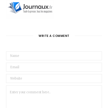
WRITE A COMMENT