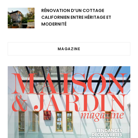
RÉNOVATION D’UN COTTAGE
CALIFORNIEN ENTRE HÉRITAGE ET
MODERNITÉ
MAGAZINE