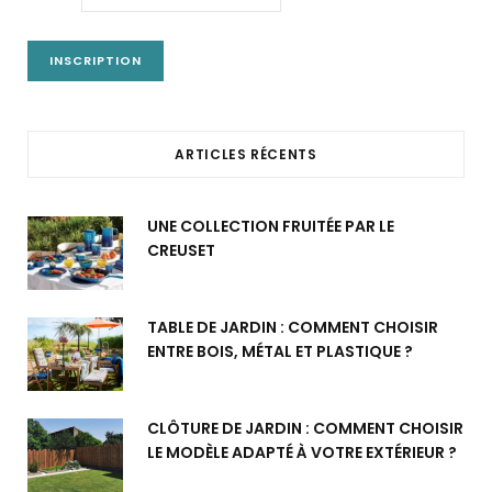
ARTICLES RÉCENTS
UNE COLLECTION FRUITÉE PAR LE
CREUSET
TABLE DE JARDIN : COMMENT CHOISIR
ENTRE BOIS, MÉTAL ET PLASTIQUE ?
CLÔTURE DE JARDIN : COMMENT CHOISIR
LE MODÈLE ADAPTÉ À VOTRE EXTÉRIEUR ?