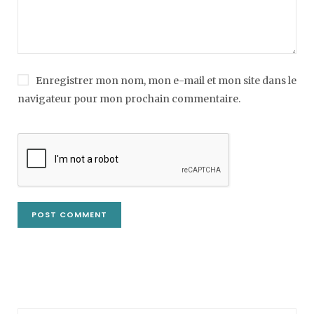
Enregistrer mon nom, mon e-mail et mon site dans le
navigateur pour mon prochain commentaire.