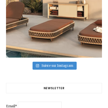
Suivre sur Instagram
NEWSLETTER
Email*