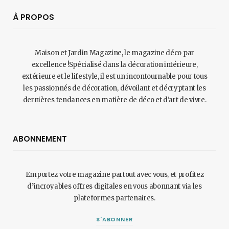
À PROPOS
Maison et Jardin Magazine, le magazine déco par
excellence !Spécialisé dans la décoration intérieure,
extérieure et le lifestyle, il est un incontournable pour tous
les passionnés de décoration, dévoilant et décryptant les
dernières tendances en matière de déco et d'art de vivre.
ABONNEMENT
Emportez votre magazine partout avec vous, et profitez
d’incroyables offres digitales en vous abonnant via les
plateformes partenaires.
S'ABONNER