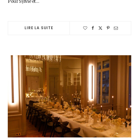
Pour Sylvie et…
LIRE LA SUITE