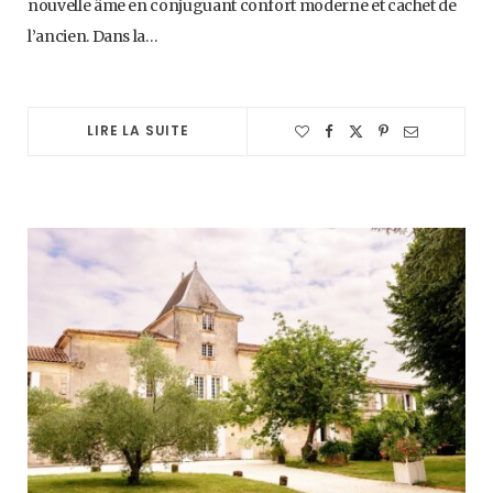
nouvelle âme en conjuguant confort moderne et cachet de
l’ancien. Dans la…
LIRE LA SUITE