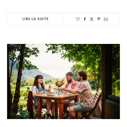
LIRE LA SUITE