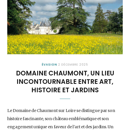
ÉVASION
2 DÉCEMBRE 2025
DOMAINE CHAUMONT, UN LIEU
INCONTOURNABLE ENTRE ART,
HISTOIRE ET JARDINS
Le Domaine de Chaumont sur Loire se distingue par son
histoire fascinante, son château emblématique et son
engagement unique en faveur de l’art et des jardins. Un