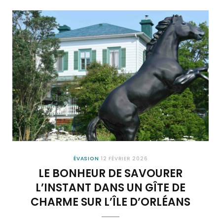
ÉVASION
12 FÉVRIER 2026
LE BONHEUR DE SAVOURER
L’INSTANT DANS UN GÎTE DE
CHARME SUR L’ÎLE D’ORLÉANS