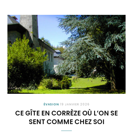
ÉVASION
19 JANVIER 2026
CE GÎTE EN CORRÈZE OÙ L’ON SE
SENT COMME CHEZ SOI