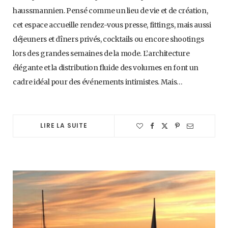
haussmannien. Pensé comme un lieu de vie et de création,
cet espace accueille rendez-vous presse, fittings, mais aussi
déjeuners et dîners privés, cocktails ou encore shootings
lors des grandes semaines de la mode. L’architecture
élégante et la distribution fluide des volumes en font un
cadre idéal pour des événements intimistes. Mais…
LIRE LA SUITE