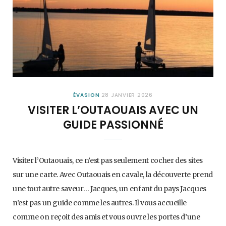
ÉVASION
28 JANVIER 2026
VISITER L’OUTAOUAIS AVEC UN
GUIDE PASSIONNÉ
Visiter l’Outaouais, ce n’est pas seulement cocher des sites
sur une carte. Avec Outaouais en cavale, la découverte prend
une tout autre saveur… Jacques, un enfant du pays Jacques
n’est pas un guide comme les autres. Il vous accueille
comme on reçoit des amis et vous ouvre les portes d’une