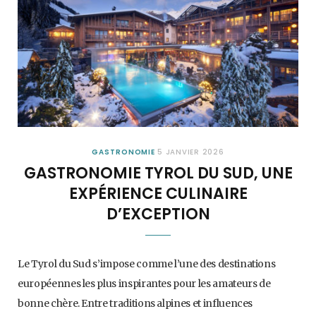
GASTRONOMIE
5 JANVIER 2026
GASTRONOMIE TYROL DU SUD, UNE
EXPÉRIENCE CULINAIRE
D’EXCEPTION
Le Tyrol du Sud s’impose comme l’une des destinations
européennes les plus inspirantes pour les amateurs de
bonne chère. Entre traditions alpines et influences