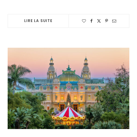
LIRE LA SUITE