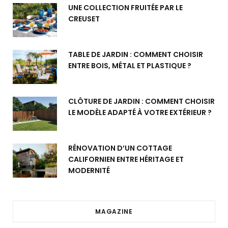
UNE COLLECTION FRUITÉE PAR LE
CREUSET
TABLE DE JARDIN : COMMENT CHOISIR
ENTRE BOIS, MÉTAL ET PLASTIQUE ?
CLÔTURE DE JARDIN : COMMENT CHOISIR
LE MODÈLE ADAPTÉ À VOTRE EXTÉRIEUR ?
RÉNOVATION D’UN COTTAGE
CALIFORNIEN ENTRE HÉRITAGE ET
MODERNITÉ
MAGAZINE