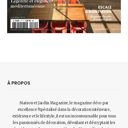
À PROPOS
Maison et Jardin Magazine, le magazine déco par
excellence !Spécialisé dans la décoration intérieure,
extérieure et le lifestyle, il est un incontournable pour tous
les passionnés de décoration, dévoilant et décryptant les