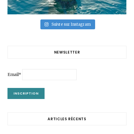
Suivre sur Instagram
NEWSLETTER
Email*
ARTICLES RÉCENTS