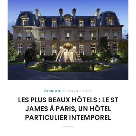
ÉVASION
14 JANVIER 2023
LES PLUS BEAUX HÔTELS : LE ST
JAMES À PARIS, UN HÔTEL
PARTICULIER INTEMPOREL