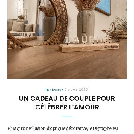
INTÉRIEUR
2 AOÛT 2023
UN CADEAU DE COUPLE POUR
CÉLÉBRER L’AMOUR
Plus qu’une illusion d’optique décorative, le Digraphe est