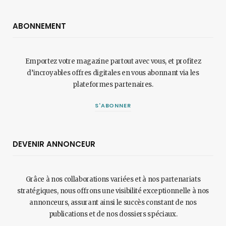
ABONNEMENT
Emportez votre magazine partout avec vous, et profitez
d’incroyables offres digitales en vous abonnant via les
plateformes partenaires.
S'ABONNER
DEVENIR ANNONCEUR
Grâce à nos collaborations variées et à nos partenariats
stratégiques, nous offrons une visibilité exceptionnelle à nos
annonceurs, assurant ainsi le succès constant de nos
publications et de nos dossiers spéciaux.