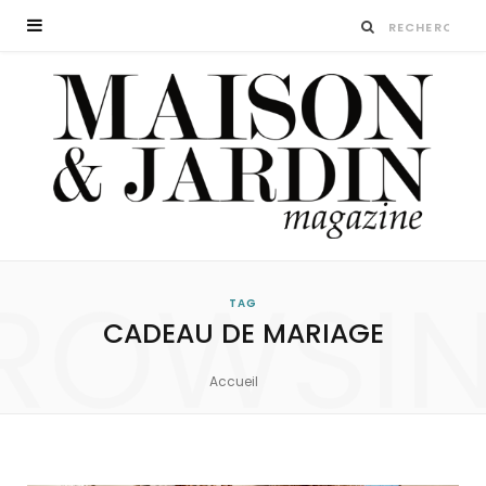
ROWSI
TAG
CADEAU DE MARIAGE
Accueil