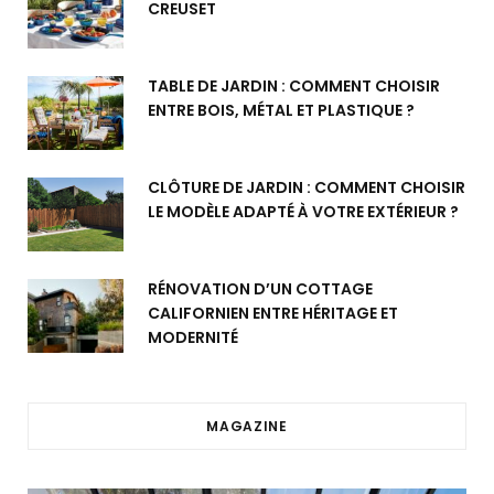
CREUSET
TABLE DE JARDIN : COMMENT CHOISIR
ENTRE BOIS, MÉTAL ET PLASTIQUE ?
CLÔTURE DE JARDIN : COMMENT CHOISIR
LE MODÈLE ADAPTÉ À VOTRE EXTÉRIEUR ?
RÉNOVATION D’UN COTTAGE
CALIFORNIEN ENTRE HÉRITAGE ET
MODERNITÉ
MAGAZINE