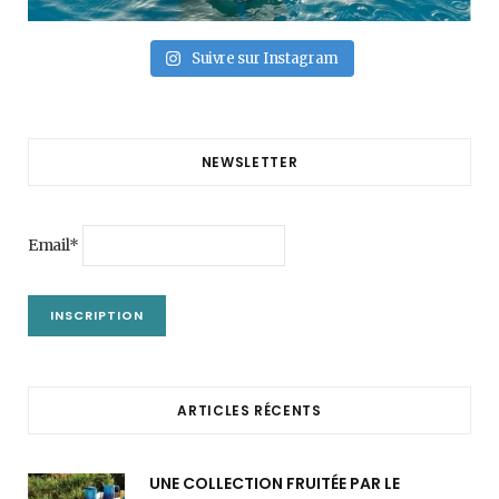
Suivre sur Instagram
NEWSLETTER
Email*
ARTICLES RÉCENTS
UNE COLLECTION FRUITÉE PAR LE