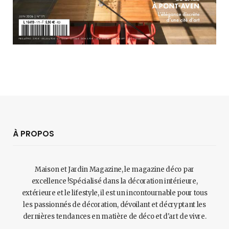
À PROPOS
Maison et Jardin Magazine, le magazine déco par
excellence !Spécialisé dans la décoration intérieure,
extérieure et le lifestyle, il est un incontournable pour tous
les passionnés de décoration, dévoilant et décryptant les
dernières tendances en matière de déco et d'art de vivre.