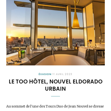
ÉVASION
11 AVRIL 2023
LE TOO HÔTEL, NOUVEL ELDORADO
URBAIN
Au sommet de l’une des Tours Duo de Jean Nouvel se dresse