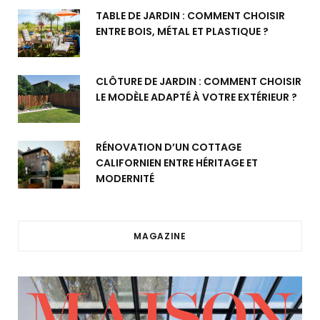
TABLE DE JARDIN : COMMENT CHOISIR
ENTRE BOIS, MÉTAL ET PLASTIQUE ?
CLÔTURE DE JARDIN : COMMENT CHOISIR
LE MODÈLE ADAPTÉ À VOTRE EXTÉRIEUR ?
RÉNOVATION D’UN COTTAGE
CALIFORNIEN ENTRE HÉRITAGE ET
MODERNITÉ
MAGAZINE