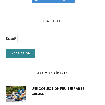
NEWSLETTER
Email*
ARTICLES RÉCENTS
UNE COLLECTION FRUITÉE PAR LE
CREUSET