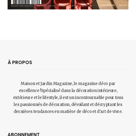
À PROPOS
Maison et Jardin Magazine, le magazine déco par
excellence !Spécialisé dans la décoration intérieure,
extérieure et le lifestyle, il est un incontournable pour tous
les passionnés de décoration, dévoilant et décryptant les
dernières tendances en matière de déco et d'art de vivre.
ABONNEMENT