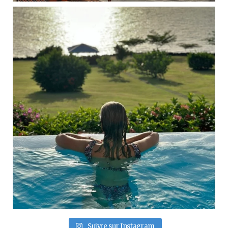
Suivre sur Instagram