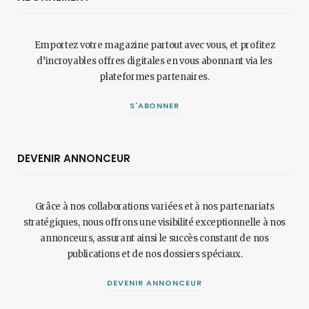
Emportez votre magazine partout avec vous, et profitez
d’incroyables offres digitales en vous abonnant via les
plateformes partenaires.
S'ABONNER
DEVENIR ANNONCEUR
Grâce à nos collaborations variées et à nos partenariats
stratégiques, nous offrons une visibilité exceptionnelle à nos
annonceurs, assurant ainsi le succès constant de nos
publications et de nos dossiers spéciaux.
DEVENIR ANNONCEUR