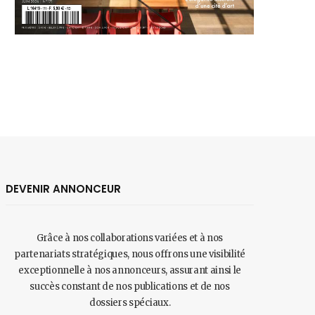
DEVENIR ANNONCEUR
Grâce à nos collaborations variées et à nos
partenariats stratégiques, nous offrons une visibilité
exceptionnelle à nos annonceurs, assurant ainsi le
succès constant de nos publications et de nos
dossiers spéciaux.