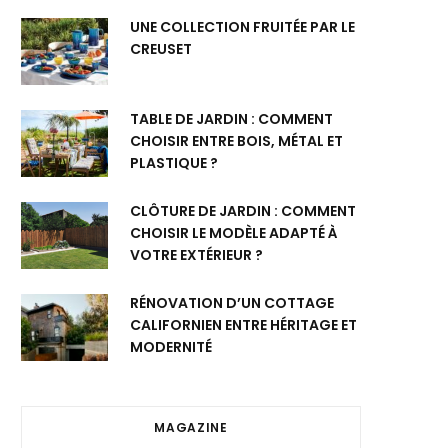
UNE COLLECTION FRUITÉE PAR LE
CREUSET
TABLE DE JARDIN : COMMENT
CHOISIR ENTRE BOIS, MÉTAL ET
PLASTIQUE ?
CLÔTURE DE JARDIN : COMMENT
CHOISIR LE MODÈLE ADAPTÉ À
VOTRE EXTÉRIEUR ?
RÉNOVATION D’UN COTTAGE
CALIFORNIEN ENTRE HÉRITAGE ET
MODERNITÉ
MAGAZINE