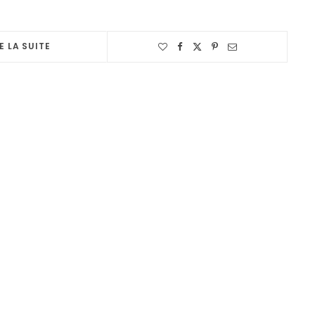
E LA SUITE