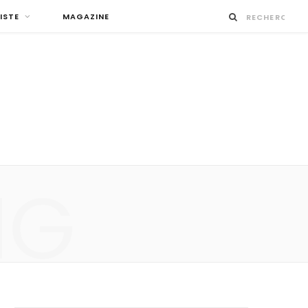
ISTE
MAGAZINE
NG