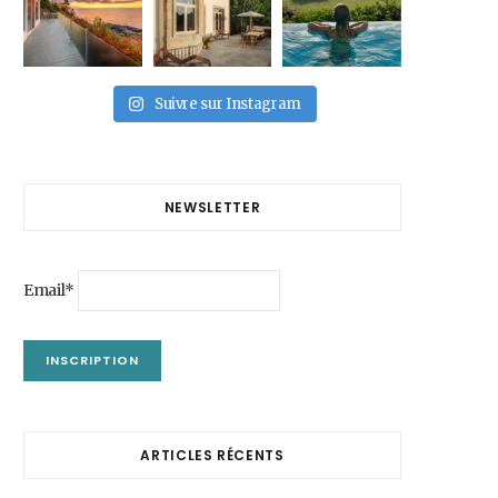
Suivre sur Instagram
NEWSLETTER
Email*
ARTICLES RÉCENTS