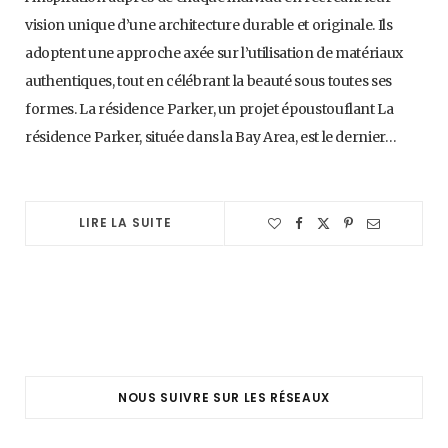
vision unique d’une architecture durable et originale. Ils
adoptent une approche axée sur l’utilisation de matériaux
authentiques, tout en célébrant la beauté sous toutes ses
formes. La résidence Parker, un projet époustouflant La
résidence Parker, située dans la Bay Area, est le dernier…
LIRE LA SUITE
NOUS SUIVRE SUR LES RÉSEAUX