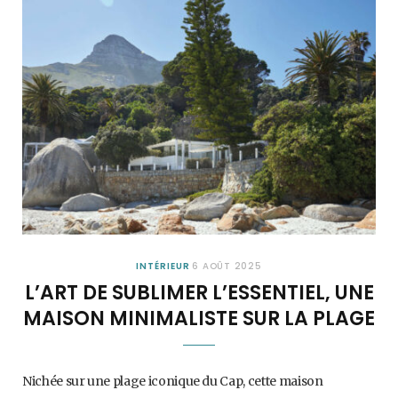
INTÉRIEUR
6 AOÛT 2025
L’ART DE SUBLIMER L’ESSENTIEL, UNE
MAISON MINIMALISTE SUR LA PLAGE
Nichée sur une plage iconique du Cap, cette maison