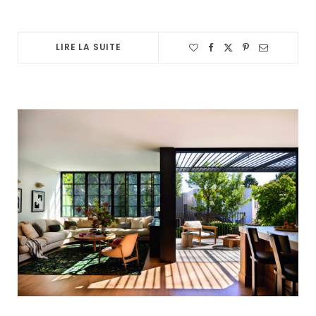
LIRE LA SUITE