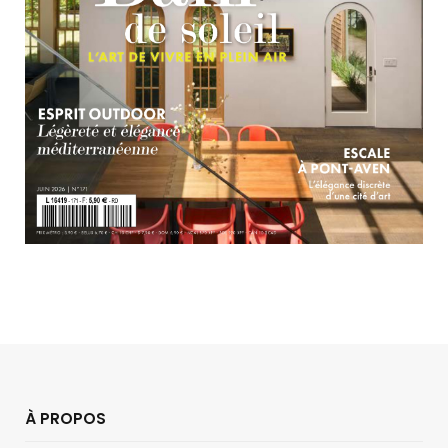
À PROPOS