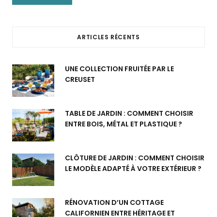
ARTICLES RÉCENTS
UNE COLLECTION FRUITÉE PAR LE
CREUSET
TABLE DE JARDIN : COMMENT CHOISIR
ENTRE BOIS, MÉTAL ET PLASTIQUE ?
CLÔTURE DE JARDIN : COMMENT CHOISIR
LE MODÈLE ADAPTÉ À VOTRE EXTÉRIEUR ?
RÉNOVATION D’UN COTTAGE
CALIFORNIEN ENTRE HÉRITAGE ET