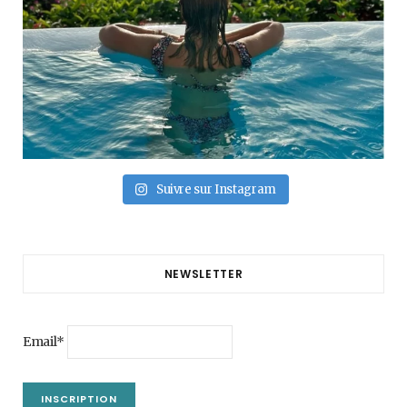
Suivre sur Instagram
NEWSLETTER
Email*