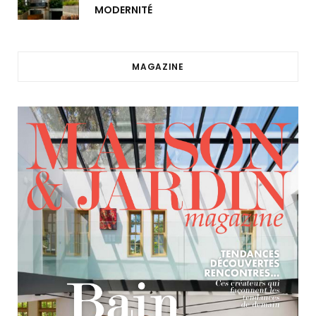
MODERNITÉ
MAGAZINE