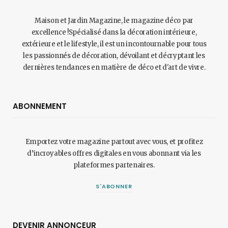
Maison et Jardin Magazine, le magazine déco par
excellence !Spécialisé dans la décoration intérieure,
extérieure et le lifestyle, il est un incontournable pour tous
les passionnés de décoration, dévoilant et décryptant les
dernières tendances en matière de déco et d'art de vivre.
ABONNEMENT
Emportez votre magazine partout avec vous, et profitez
d’incroyables offres digitales en vous abonnant via les
plateformes partenaires.
S'ABONNER
DEVENIR ANNONCEUR