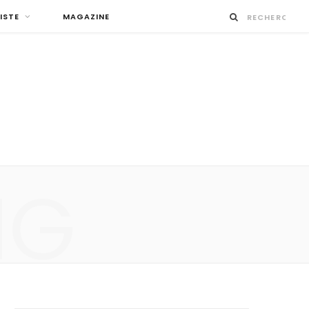
ISTE
MAGAZINE
NG