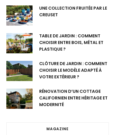
UNE COLLECTION FRUITÉE PAR LE
CREUSET
TABLE DE JARDIN : COMMENT
CHOISIR ENTRE BOIS, MÉTAL ET
PLASTIQUE ?
CLÔTURE DE JARDIN : COMMENT
CHOISIR LE MODÈLE ADAPTÉ À
VOTRE EXTÉRIEUR ?
RÉNOVATION D’UN COTTAGE
CALIFORNIEN ENTRE HÉRITAGE ET
MODERNITÉ
MAGAZINE