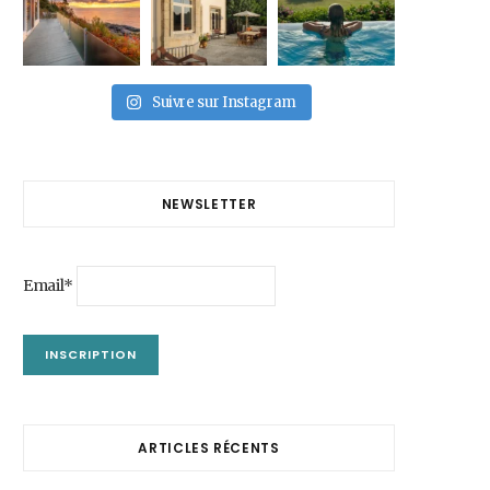
Suivre sur Instagram
NEWSLETTER
Email*
ARTICLES RÉCENTS