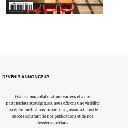
DEVENIR ANNONCEUR
Grâce à nos collaborations variées et à nos
partenariats stratégiques, nous offrons une visibilité
exceptionnelle à nos annonceurs, assurant ainsi le
succès constant de nos publications et de nos
dossiers spéciaux.