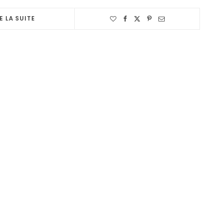
E LA SUITE