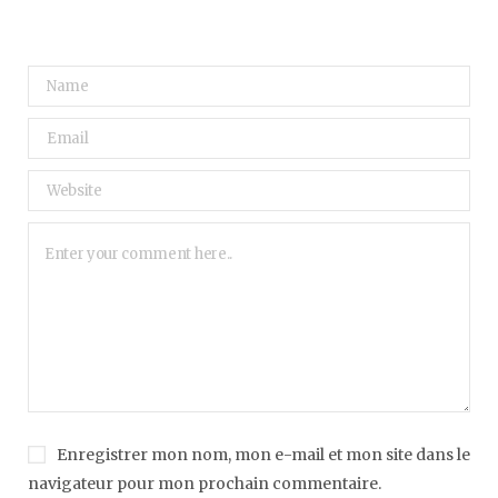
Enregistrer mon nom, mon e-mail et mon site dans le
navigateur pour mon prochain commentaire.