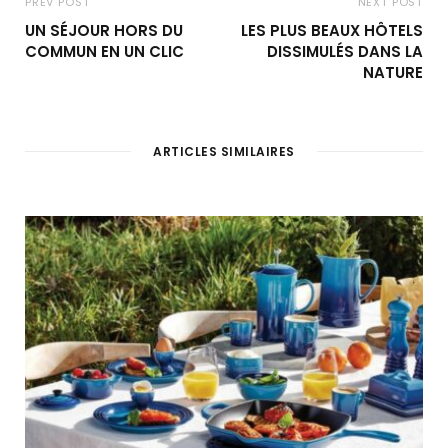
PREV POST
NEXT POST
UN SÉJOUR HORS DU
LES PLUS BEAUX HÔTELS
COMMUN EN UN CLIC
DISSIMULÉS DANS LA
NATURE
ARTICLES SIMILAIRES