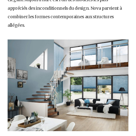
appréciés des inconditionnels du design. Nova parvient à
combiner les formes contemporaines aux structures
allégées.