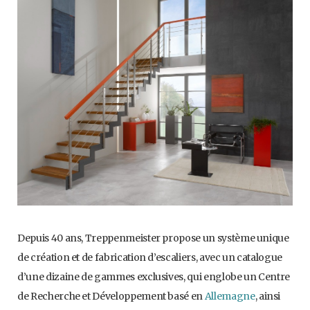
Depuis 40 ans, Treppenmeister propose un système unique
de création et de fabrication d’escaliers, avec un catalogue
d’une dizaine de gammes exclusives, qui englobe un Centre
de Recherche et Développement basé en
Allemagne
, ainsi