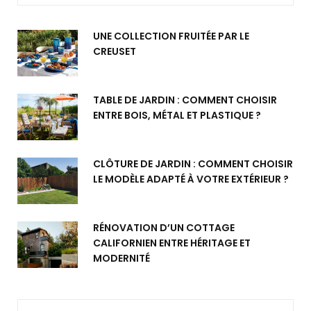
UNE COLLECTION FRUITÉE PAR LE
CREUSET
TABLE DE JARDIN : COMMENT CHOISIR
ENTRE BOIS, MÉTAL ET PLASTIQUE ?
CLÔTURE DE JARDIN : COMMENT CHOISIR
LE MODÈLE ADAPTÉ À VOTRE EXTÉRIEUR ?
RÉNOVATION D’UN COTTAGE
CALIFORNIEN ENTRE HÉRITAGE ET
MODERNITÉ