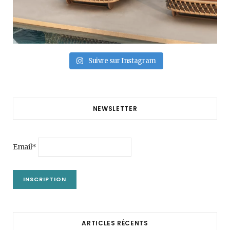
Suivre sur Instagram
NEWSLETTER
Email*
ARTICLES RÉCENTS