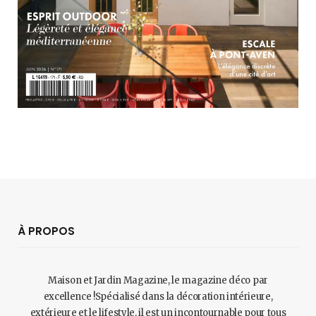
À PROPOS
Maison et Jardin Magazine, le magazine déco par
excellence !Spécialisé dans la décoration intérieure,
extérieure et le lifestyle, il est un incontournable pour tous