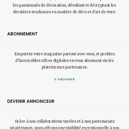
les passionnés de décoration, dévoilant et décryptant les
dernières tendances en matière de déco et d'art de vivre.
ABONNEMENT
Emportez votre magazine partout avec vous, et profitez
d’incroyables offres digitales en vous abonnant via les
plateformes partenaires.
S'ABONNER
DEVENIR ANNONCEUR
Grâce à nos collaborations variées et à nos partenariats
stratégiques, nous offrons une visibilité exceptionnelle à nos