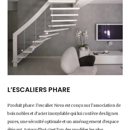
L’ESCALIERS PHARE
Produit phare : l’escalier Nova est conçu sur l’association de
bois nobles et d’acier inoxydable qui lui confère des lignes
pures, une sécurité optimale et un aménagement d’espace
élégant. Aujourd’hui c’est l’un des modèles les plus