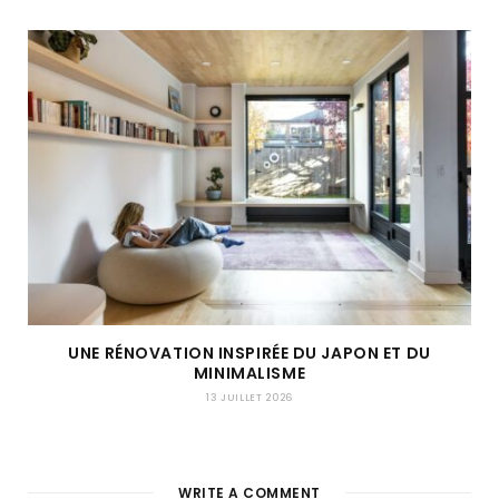
UNE RÉNOVATION INSPIRÉE DU JAPON ET DU
MINIMALISME
13 JUILLET 2026
WRITE A COMMENT