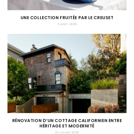
UNE COLLECTION FRUITÉE PAR LE CREUSET
3 AOÛT 2026
RÉNOVATION D’UN COTTAGE CALIFORNIEN ENTRE
HÉRITAGE ET MODERNITÉ
23 JUILLET 2026