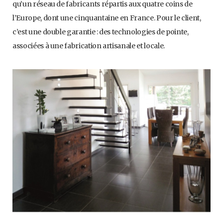
qu’un réseau de fabricants répartis aux quatre coins de
l’Europe, dont une cinquantaine en France. Pour le client,
c’est une double garantie : des technologies de pointe,
associées à une fabrication artisanale et locale.