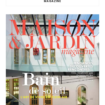
MAGAZINE