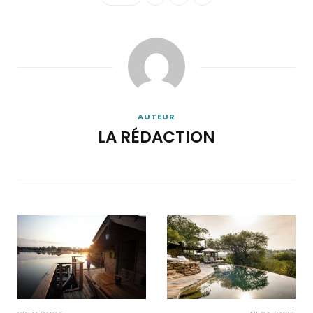
AUTEUR
LA RÉDACTION