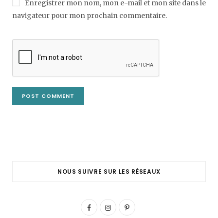
Enregistrer mon nom, mon e-mail et mon site dans le
navigateur pour mon prochain commentaire.
NOUS SUIVRE SUR LES RÉSEAUX
F
I
P