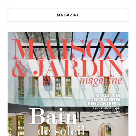
MAGAZINE