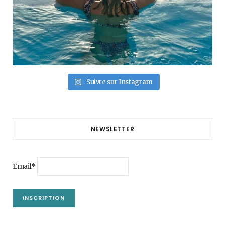
Suivre sur Instagram
NEWSLETTER
Email*