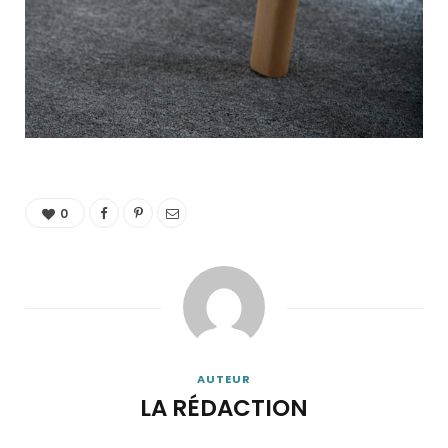
0
AUTEUR
LA RÉDACTION