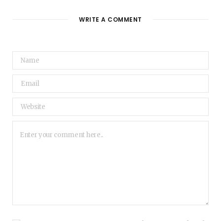
WRITE A COMMENT