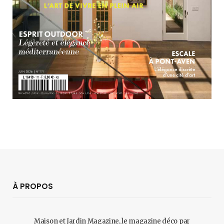
À PROPOS
Maison et Jardin Magazine, le magazine déco par