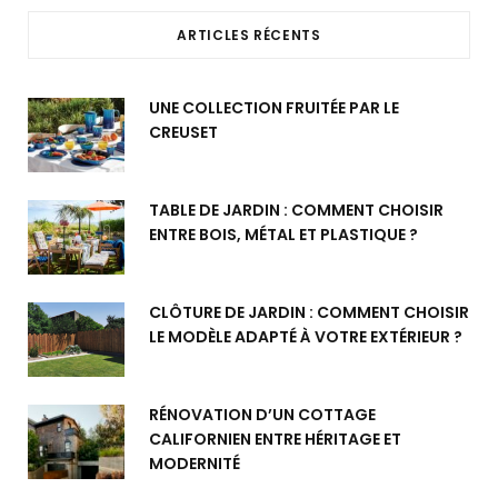
ARTICLES RÉCENTS
UNE COLLECTION FRUITÉE PAR LE
CREUSET
TABLE DE JARDIN : COMMENT CHOISIR
ENTRE BOIS, MÉTAL ET PLASTIQUE ?
CLÔTURE DE JARDIN : COMMENT CHOISIR
LE MODÈLE ADAPTÉ À VOTRE EXTÉRIEUR ?
RÉNOVATION D’UN COTTAGE
CALIFORNIEN ENTRE HÉRITAGE ET
MODERNITÉ