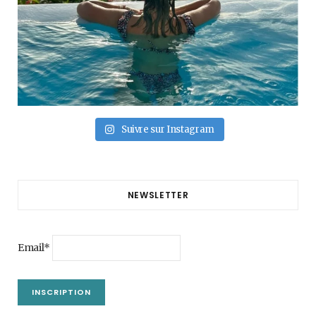
Suivre sur Instagram
NEWSLETTER
Email*