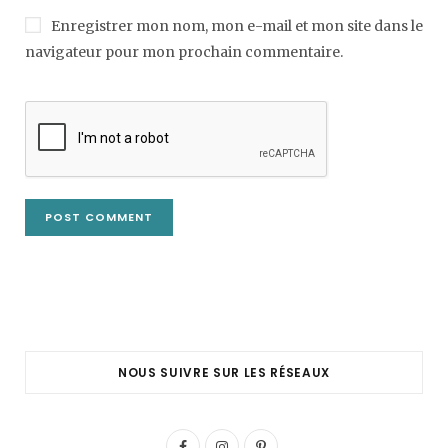
Enregistrer mon nom, mon e-mail et mon site dans le
navigateur pour mon prochain commentaire.
NOUS SUIVRE SUR LES RÉSEAUX
F
I
P