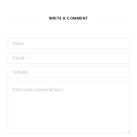
WRITE A COMMENT