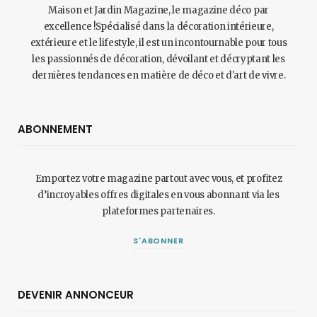
Maison et Jardin Magazine, le magazine déco par
excellence !Spécialisé dans la décoration intérieure,
extérieure et le lifestyle, il est un incontournable pour tous
les passionnés de décoration, dévoilant et décryptant les
dernières tendances en matière de déco et d'art de vivre.
ABONNEMENT
Emportez votre magazine partout avec vous, et profitez
d’incroyables offres digitales en vous abonnant via les
plateformes partenaires.
S'ABONNER
DEVENIR ANNONCEUR