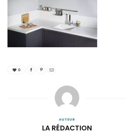
0
AUTEUR
LA RÉDACTION