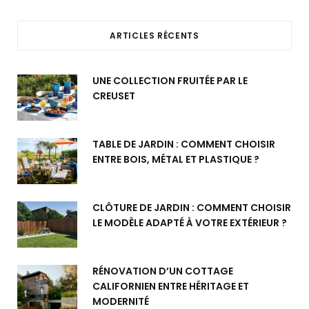
ARTICLES RÉCENTS
UNE COLLECTION FRUITÉE PAR LE
CREUSET
TABLE DE JARDIN : COMMENT CHOISIR
ENTRE BOIS, MÉTAL ET PLASTIQUE ?
CLÔTURE DE JARDIN : COMMENT CHOISIR
LE MODÈLE ADAPTÉ À VOTRE EXTÉRIEUR ?
RÉNOVATION D’UN COTTAGE
CALIFORNIEN ENTRE HÉRITAGE ET
MODERNITÉ