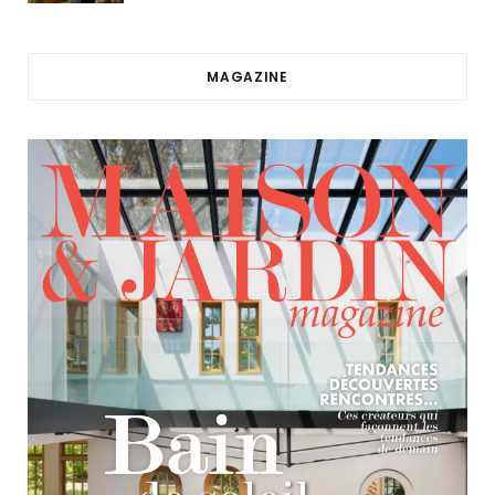
MAGAZINE