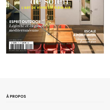
À PROPOS