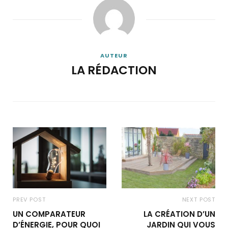
AUTEUR
LA RÉDACTION
PREV POST
NEXT POST
UN COMPARATEUR
LA CRÉATION D’UN
D’ÉNERGIE, POUR QUOI
JARDIN QUI VOUS