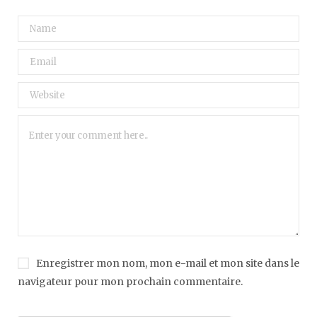
Enregistrer mon nom, mon e-mail et mon site dans le
navigateur pour mon prochain commentaire.