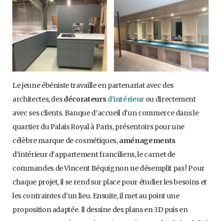
Le jeune ébéniste travaille en partenariat avec des
architectes, des
décorateurs
d’intérieur
ou directement
avec ses clients. Banque d’accueil d’un commerce dans le
quartier du Palais Royal à Paris, présentoirs pour une
célèbre marque de cosmétiques,
aménagements
d’intérieur d’appartement franciliens, le carnet de
commandes de Vincent Béquignon ne désemplit pas ! Pour
chaque projet, il se rend sur place pour étudier les besoins et
les contraintes d’un lieu. Ensuite, il met au point une
proposition adaptée. Il dessine des plans en 3D puis en