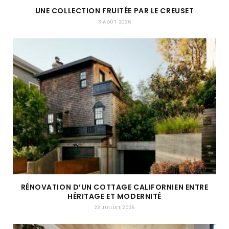
UNE COLLECTION FRUITÉE PAR LE CREUSET
3 AOÛT 2026
RÉNOVATION D’UN COTTAGE CALIFORNIEN ENTRE
HÉRITAGE ET MODERNITÉ
23 JUILLET 2026