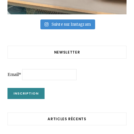
Suivre sur Instagram
NEWSLETTER
Email*
ARTICLES RÉCENTS