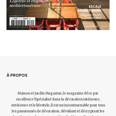
À PROPOS
Maison et Jardin Magazine, le magazine déco par
excellence !Spécialisé dans la décoration intérieure,
extérieure et le lifestyle, il est un incontournable pour tous
les passionnés de décoration, dévoilant et décryptant les