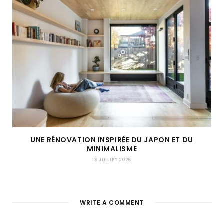
UNE RÉNOVATION INSPIRÉE DU JAPON ET DU
MINIMALISME
13 JUILLET 2026
WRITE A COMMENT