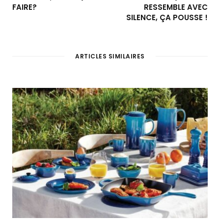
FAIRE?
RESSEMBLE AVEC
SILENCE, ÇA POUSSE !
ARTICLES SIMILAIRES