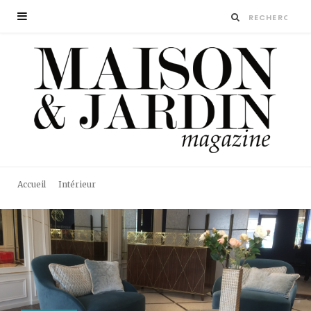
Accueil
Intérieur