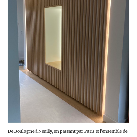
De Boulogne à Neuilly, en passant par Paris et l’ensemble de