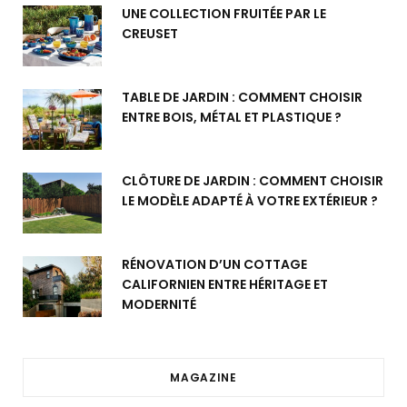
UNE COLLECTION FRUITÉE PAR LE
CREUSET
TABLE DE JARDIN : COMMENT CHOISIR
ENTRE BOIS, MÉTAL ET PLASTIQUE ?
CLÔTURE DE JARDIN : COMMENT CHOISIR
LE MODÈLE ADAPTÉ À VOTRE EXTÉRIEUR ?
RÉNOVATION D’UN COTTAGE
CALIFORNIEN ENTRE HÉRITAGE ET
MODERNITÉ
MAGAZINE