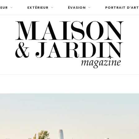
IEUR
EXTÉRIEUR
ÉVASION
PORTRAIT D’ART