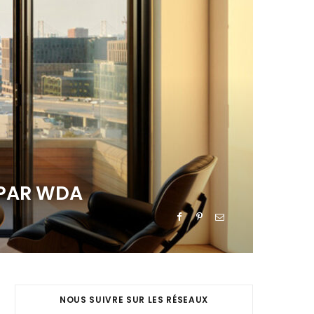
 PAR WDA
NOUS SUIVRE SUR LES RÉSEAUX