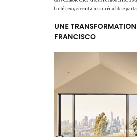
l’intérieur, créant ainsi un équilibre parf
UNE TRANSFORMATION 
FRANCISCO