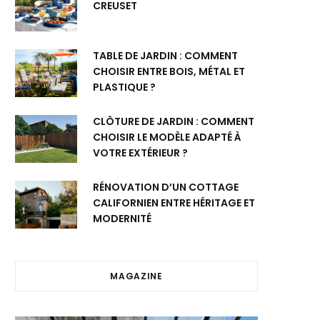
CREUSET
TABLE DE JARDIN : COMMENT
CHOISIR ENTRE BOIS, MÉTAL ET
PLASTIQUE ?
CLÔTURE DE JARDIN : COMMENT
CHOISIR LE MODÈLE ADAPTÉ À
VOTRE EXTÉRIEUR ?
RÉNOVATION D’UN COTTAGE
CALIFORNIEN ENTRE HÉRITAGE ET
MODERNITÉ
MAGAZINE