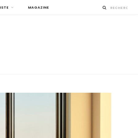
ISTE
MAGAZINE