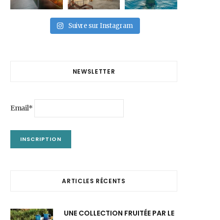
Suivre sur Instagram
NEWSLETTER
Email*
ARTICLES RÉCENTS
UNE COLLECTION FRUITÉE PAR LE