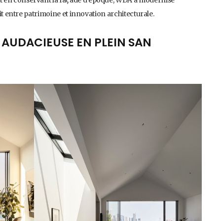
ait entre patrimoine et innovation architecturale.
AUDACIEUSE EN PLEIN SAN