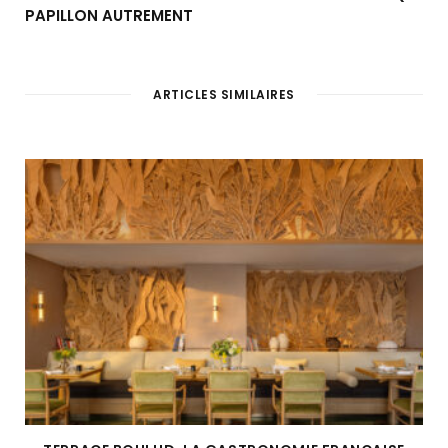
PAPILLON AUTREMENT
ARTICLES SIMILAIRES