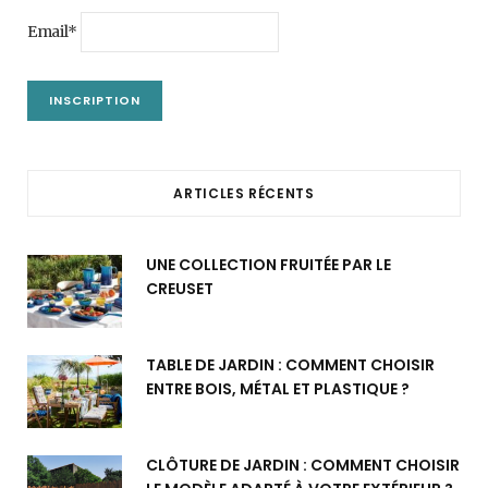
Email*
ARTICLES RÉCENTS
UNE COLLECTION FRUITÉE PAR LE
CREUSET
TABLE DE JARDIN : COMMENT CHOISIR
ENTRE BOIS, MÉTAL ET PLASTIQUE ?
CLÔTURE DE JARDIN : COMMENT CHOISIR