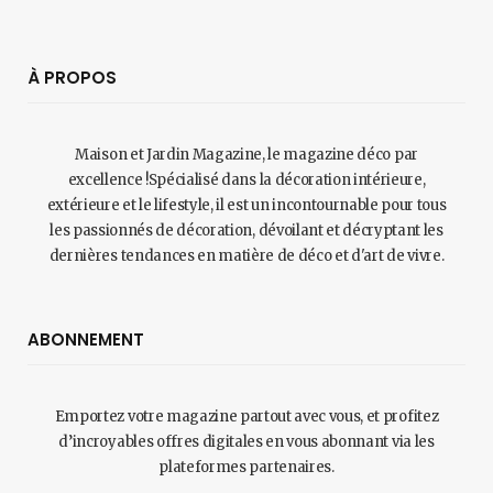
À PROPOS
Maison et Jardin Magazine, le magazine déco par
excellence !Spécialisé dans la décoration intérieure,
extérieure et le lifestyle, il est un incontournable pour tous
les passionnés de décoration, dévoilant et décryptant les
dernières tendances en matière de déco et d'art de vivre.
ABONNEMENT
Emportez votre magazine partout avec vous, et profitez
d’incroyables offres digitales en vous abonnant via les
plateformes partenaires.