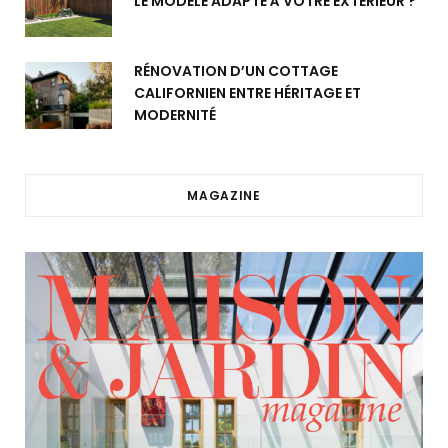
LE MODÈLE ADAPTÉ À VOTRE EXTÉRIEUR ?
RÉNOVATION D’UN COTTAGE
CALIFORNIEN ENTRE HÉRITAGE ET
MODERNITÉ
MAGAZINE