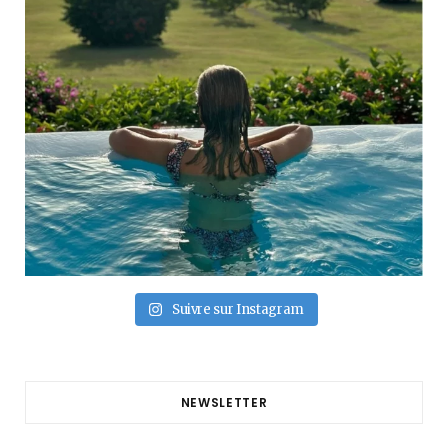
Suivre sur Instagram
NEWSLETTER