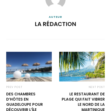
AUTEUR
LA RÉDACTION
PREV POST
NEXT POST
DES CHAMBRES
LE RESTAURANT DE
D’HÔTES EN
PLAGE QUI FAIT VIBRER
GUADELOUPE POUR
LE NORD DE LA
DÉCOUVRIR L’ÎLE
MARTINIQUE