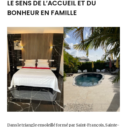
LE SENS DE L’ACCUEIL ET DU
BONHEUR EN FAMILLE
Dans le triangle ensoleillé formé par Saint-François, Sainte-