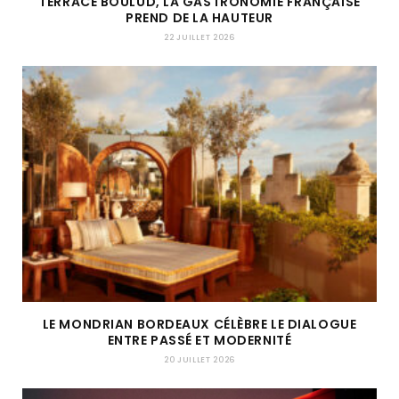
TERRACE BOULUD, LA GASTRONOMIE FRANÇAISE
PREND DE LA HAUTEUR
22 JUILLET 2026
LE MONDRIAN BORDEAUX CÉLÈBRE LE DIALOGUE
ENTRE PASSÉ ET MODERNITÉ
20 JUILLET 2026