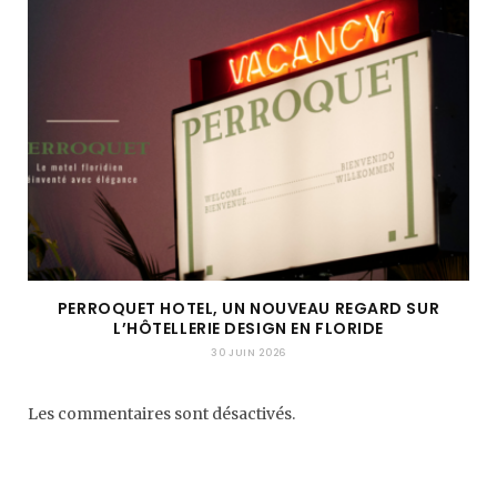
PERROQUET HOTEL, UN NOUVEAU REGARD SUR
L’HÔTELLERIE DESIGN EN FLORIDE
30 JUIN 2026
Les commentaires sont désactivés.