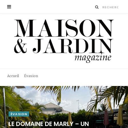
Accueil
Évasion
ÉVASION
LE DOMAINE DE MARLY – UN