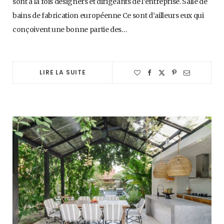
sont à la fois designers et dirigeants de l’entreprise. Salle de
bains de fabrication européenne Ce sont d’ailleurs eux qui
conçoivent une bonne partie des…
LIRE LA SUITE