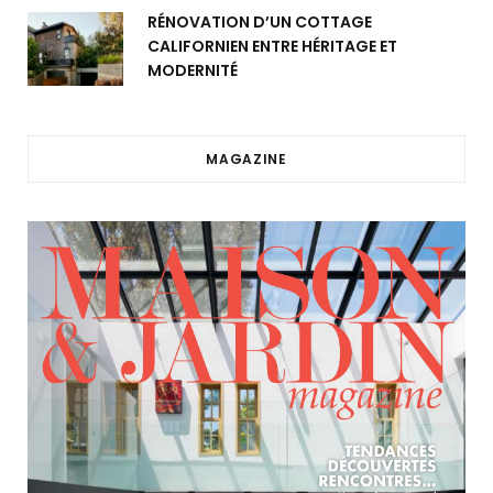
RÉNOVATION D’UN COTTAGE
CALIFORNIEN ENTRE HÉRITAGE ET
MODERNITÉ
MAGAZINE