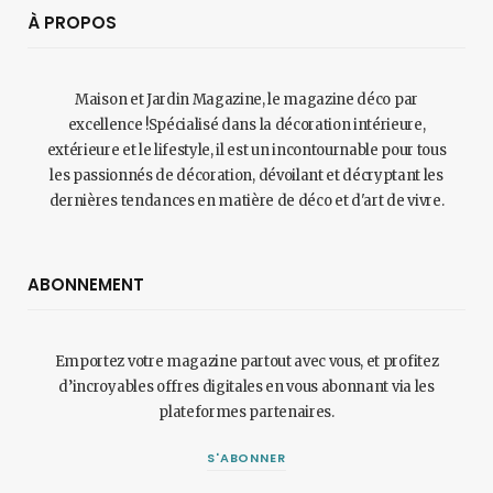
À PROPOS
Maison et Jardin Magazine, le magazine déco par
excellence !Spécialisé dans la décoration intérieure,
extérieure et le lifestyle, il est un incontournable pour tous
les passionnés de décoration, dévoilant et décryptant les
dernières tendances en matière de déco et d'art de vivre.
ABONNEMENT
Emportez votre magazine partout avec vous, et profitez
d’incroyables offres digitales en vous abonnant via les
plateformes partenaires.
S'ABONNER