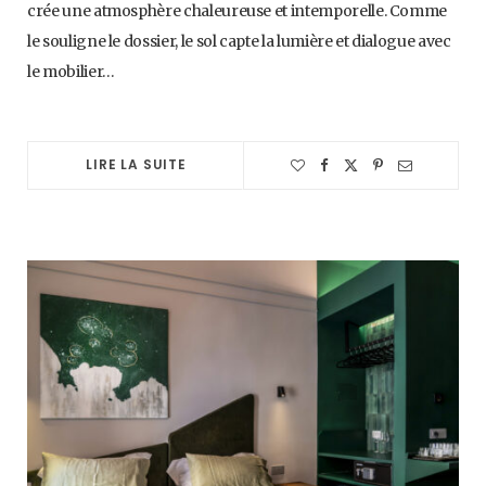
crée une atmosphère chaleureuse et intemporelle. Comme
le souligne le dossier, le sol capte la lumière et dialogue avec
le mobilier…
LIRE LA SUITE