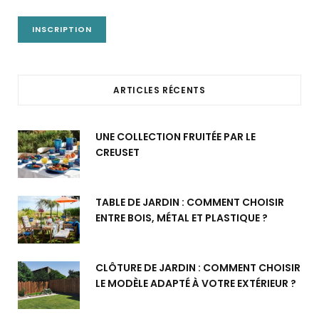
ARTICLES RÉCENTS
UNE COLLECTION FRUITÉE PAR LE
CREUSET
TABLE DE JARDIN : COMMENT CHOISIR
ENTRE BOIS, MÉTAL ET PLASTIQUE ?
CLÔTURE DE JARDIN : COMMENT CHOISIR
LE MODÈLE ADAPTÉ À VOTRE EXTÉRIEUR ?