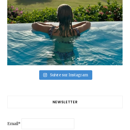
Suivre sur Instagram
NEWSLETTER
Email*