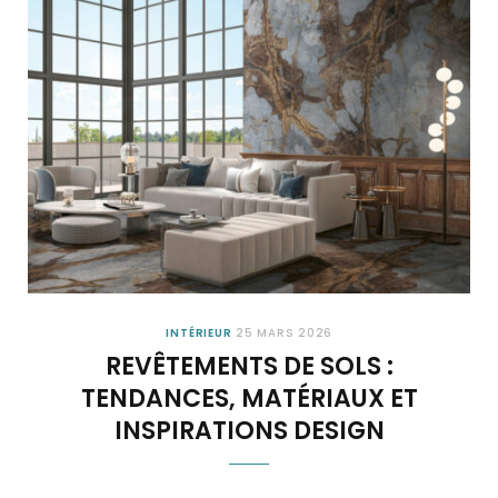
INTÉRIEUR
25 MARS 2026
REVÊTEMENTS DE SOLS :
TENDANCES, MATÉRIAUX ET
INSPIRATIONS DESIGN