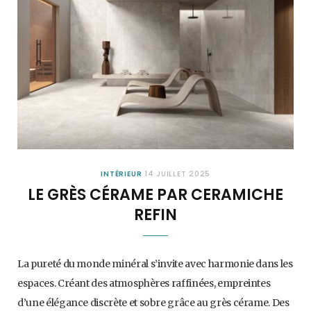
INTÉRIEUR
14 JUILLET 2025
LE GRÈS CÉRAME PAR CERAMICHE
REFIN
La pureté du monde minéral s’invite avec harmonie dans les
espaces. Créant des atmosphères raffinées, empreintes
d’une élégance discrète et sobre grâce au grès cérame. Des