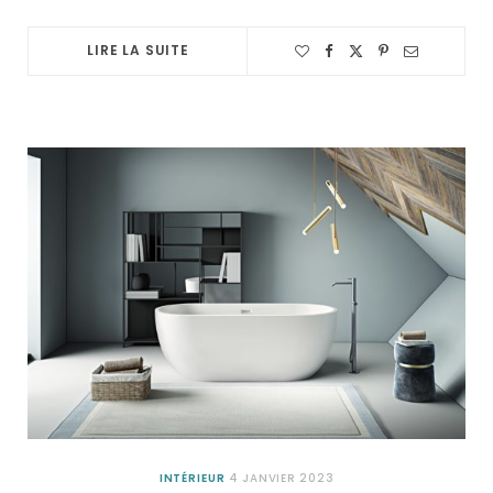
LIRE LA SUITE
INTÉRIEUR
4 JANVIER 2023