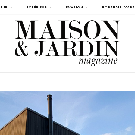
IEUR
EXTÉRIEUR
ÉVASION
PORTRAIT D’ART