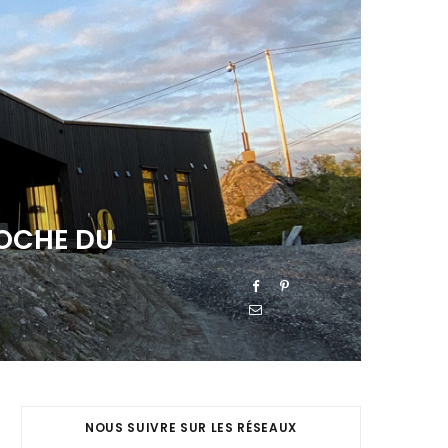
ROCHE DU
NOUS SUIVRE SUR LES RÉSEAUX