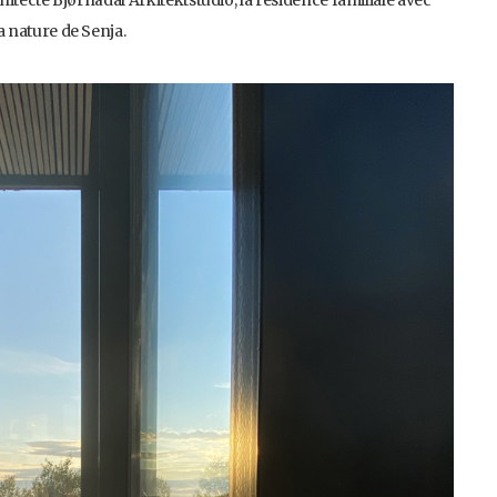
 nature de Senja.