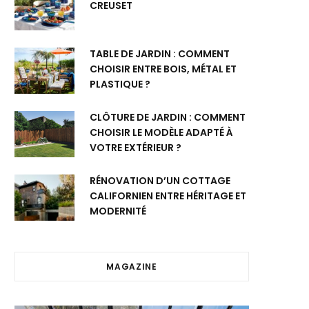
CREUSET
TABLE DE JARDIN : COMMENT
CHOISIR ENTRE BOIS, MÉTAL ET
PLASTIQUE ?
CLÔTURE DE JARDIN : COMMENT
CHOISIR LE MODÈLE ADAPTÉ À
VOTRE EXTÉRIEUR ?
RÉNOVATION D’UN COTTAGE
CALIFORNIEN ENTRE HÉRITAGE ET
MODERNITÉ
MAGAZINE