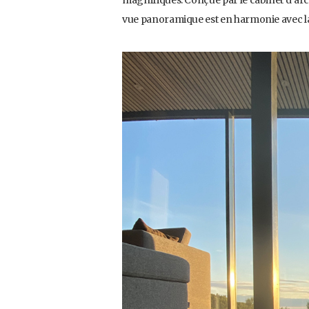
vue panoramique est en harmonie avec la