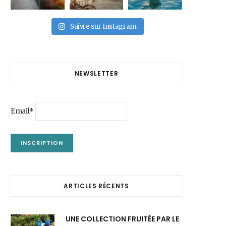
Suivre sur Instagram
NEWSLETTER
Email*
ARTICLES RÉCENTS
UNE COLLECTION FRUITÉE PAR LE