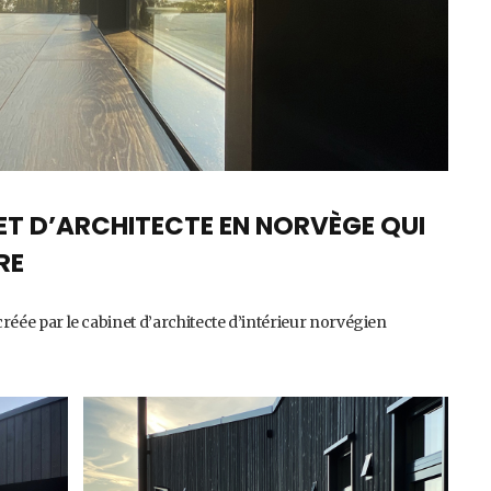
LET D’ARCHITECTE EN NORVÈGE QUI
RE
réée par le cabinet d’architecte d’intérieur norvégien