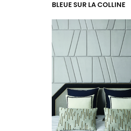
BLEUE SUR LA COLLINE