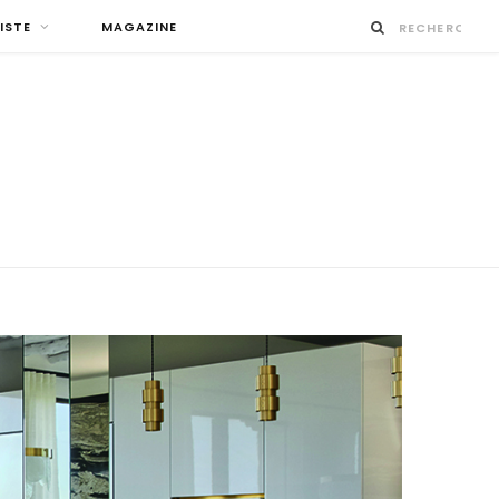
ISTE
MAGAZINE