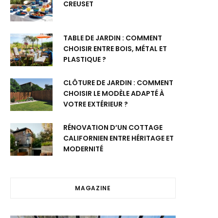
CREUSET
TABLE DE JARDIN : COMMENT
CHOISIR ENTRE BOIS, MÉTAL ET
PLASTIQUE ?
CLÔTURE DE JARDIN : COMMENT
CHOISIR LE MODÈLE ADAPTÉ À
VOTRE EXTÉRIEUR ?
RÉNOVATION D’UN COTTAGE
CALIFORNIEN ENTRE HÉRITAGE ET
MODERNITÉ
MAGAZINE