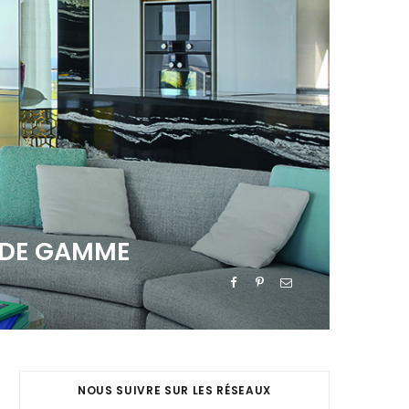
T DE GAMME
NOUS SUIVRE SUR LES RÉSEAUX