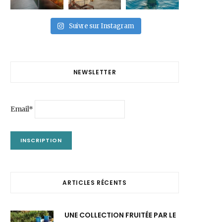
Suivre sur Instagram
NEWSLETTER
Email*
ARTICLES RÉCENTS
UNE COLLECTION FRUITÉE PAR LE