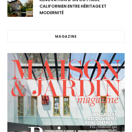
CALIFORNIEN ENTRE HÉRITAGE ET
MODERNITÉ
MAGAZINE