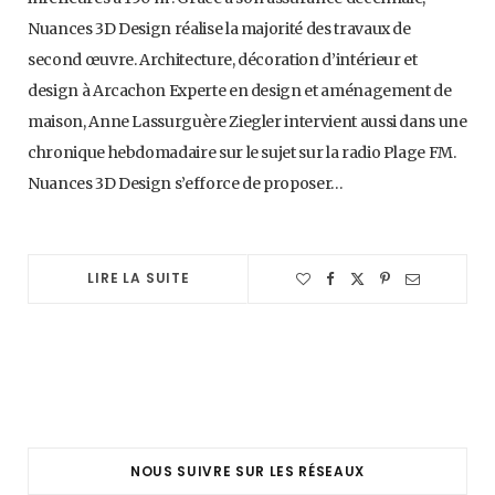
Nuances 3D Design réalise la majorité des travaux de
second œuvre. Architecture, décoration d’intérieur et
design à Arcachon Experte en design et aménagement de
maison, Anne Lassurguère Ziegler intervient aussi dans une
chronique hebdomadaire sur le sujet sur la radio Plage FM.
Nuances 3D Design s’efforce de proposer…
LIRE LA SUITE
NOUS SUIVRE SUR LES RÉSEAUX