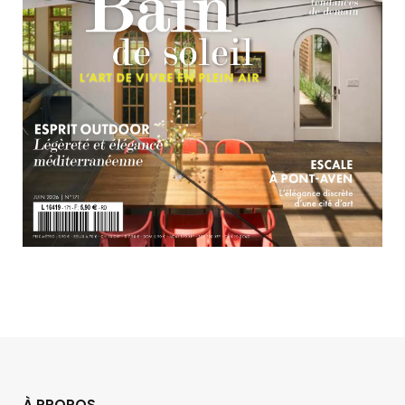
À PROPOS