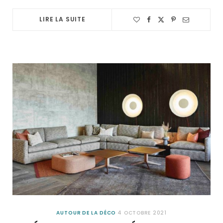
LIRE LA SUITE
AUTOUR DE LA DÉCO
4 OCTOBRE 2021