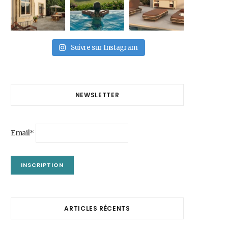
Suivre sur Instagram
NEWSLETTER
Email*
ARTICLES RÉCENTS