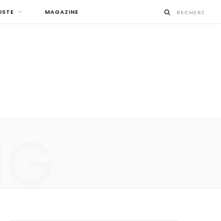
ISTE
MAGAZINE
NG