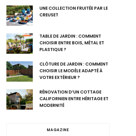
UNE COLLECTION FRUITÉE PAR LE
CREUSET
TABLE DE JARDIN : COMMENT
CHOISIR ENTRE BOIS, MÉTAL ET
PLASTIQUE ?
CLÔTURE DE JARDIN : COMMENT
CHOISIR LE MODÈLE ADAPTÉ À
VOTRE EXTÉRIEUR ?
RÉNOVATION D’UN COTTAGE
CALIFORNIEN ENTRE HÉRITAGE ET
MODERNITÉ
MAGAZINE