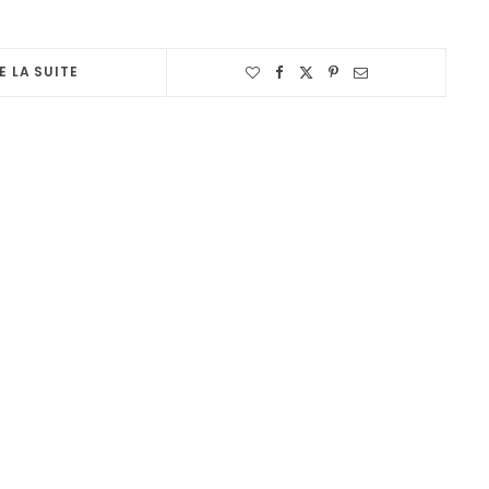
E LA SUITE