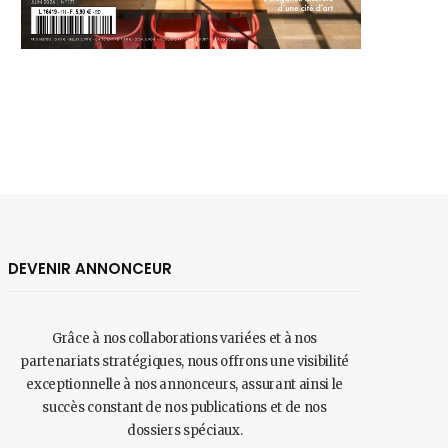
DEVENIR ANNONCEUR
Grâce à nos collaborations variées et à nos
partenariats stratégiques, nous offrons une visibilité
exceptionnelle à nos annonceurs, assurant ainsi le
succès constant de nos publications et de nos
dossiers spéciaux.